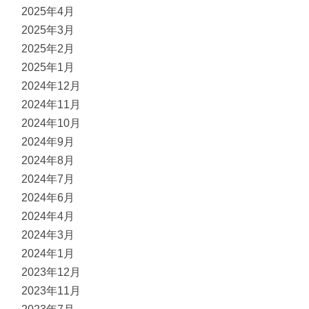
2025年4月
2025年3月
2025年2月
2025年1月
2024年12月
2024年11月
2024年10月
2024年9月
2024年8月
2024年7月
2024年6月
2024年4月
2024年3月
2024年1月
2023年12月
2023年11月