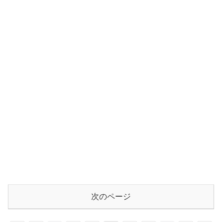
次のページ