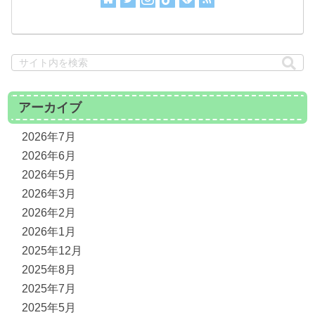
アーカイブ
2026年7月
2026年6月
2026年5月
2026年3月
2026年2月
2026年1月
2025年12月
2025年8月
2025年7月
2025年5月