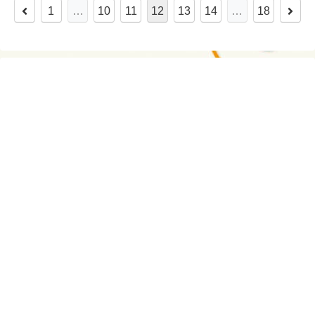
前
次
1
…
10
11
12
13
14
…
18
へ
へ