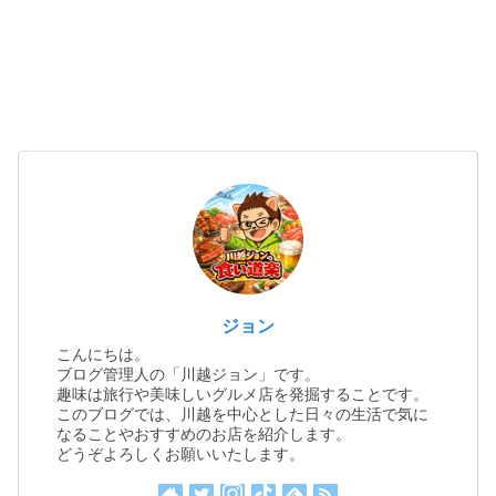
ジョン
こんにちは。
ブログ管理人の「川越ジョン」です。
趣味は旅行や美味しいグルメ店を発掘することです。
このブログでは、川越を中心とした日々の生活で気に
なることやおすすめのお店を紹介します。
どうぞよろしくお願いいたします。