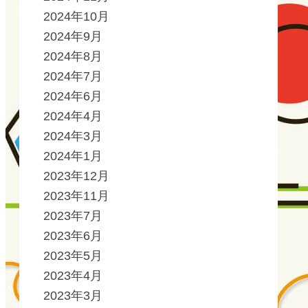
2024年10月
2024年9月
2024年8月
2024年7月
2024年6月
2024年4月
2024年3月
2024年1月
2023年12月
2023年11月
2023年7月
2023年6月
2023年5月
2023年4月
2023年3月