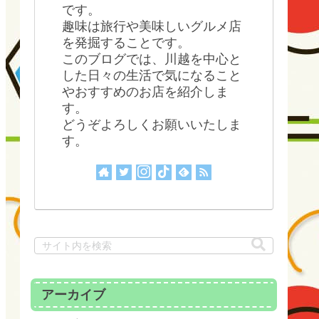
です。
趣味は旅行や美味しいグルメ店
を発掘することです。
このブログでは、川越を中心と
した日々の生活で気になること
やおすすめのお店を紹介しま
す。
どうぞよろしくお願いいたしま
す。
アーカイブ