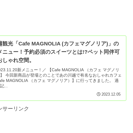
観光「Cafe MAGNOLIA (カフェマグノリア)」の
メニュー！予約必須のスイーツとは!?ペット同伴可
おしゃれ空間。
023.11.20新メニュー！／ 【Cafe MAGNOLIA （カフェ マグノリ
川越で有名なおしゃれカフェ
afe MAGNOLIA （カフェ マグノリア）】に行ってきました。 過
...
2023.12.05
ンサーリンク