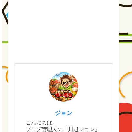
ジョン
こんにちは。
ブログ管理人の「川越ジョン」