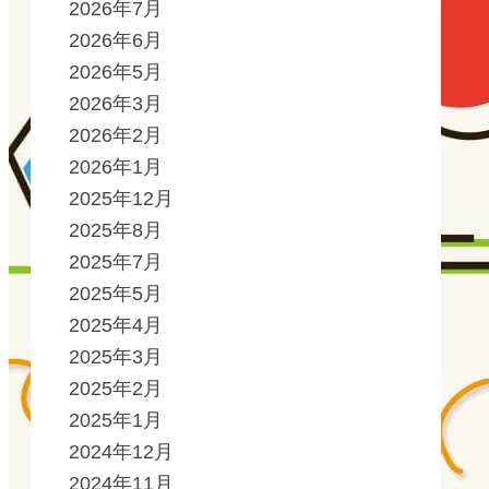
2026年7月
2026年6月
2026年5月
2026年3月
2026年2月
2026年1月
2025年12月
2025年8月
2025年7月
2025年5月
2025年4月
2025年3月
2025年2月
2025年1月
2024年12月
2024年11月