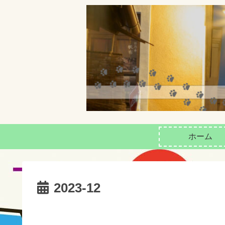
ホーム
2023-12