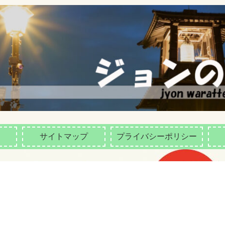
サイトマップ
プライバシーポリシー