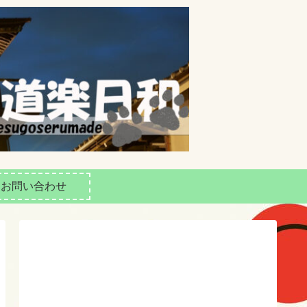
お問い合わせ