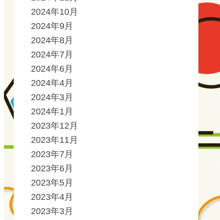
2024年10月
2024年9月
2024年8月
2024年7月
2024年6月
2024年4月
2024年3月
2024年1月
2023年12月
2023年11月
2023年7月
2023年6月
2023年5月
2023年4月
2023年3月