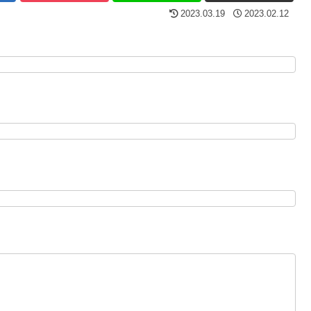
2023.03.19
2023.02.12