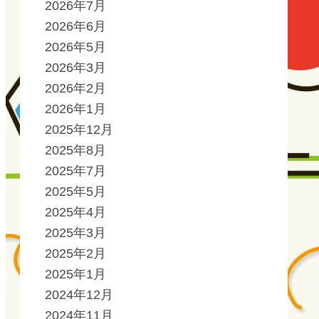
2026年7月
2026年6月
2026年5月
2026年3月
2026年2月
2026年1月
2025年12月
2025年8月
2025年7月
2025年5月
2025年4月
2025年3月
2025年2月
2025年1月
2024年12月
2024年11月