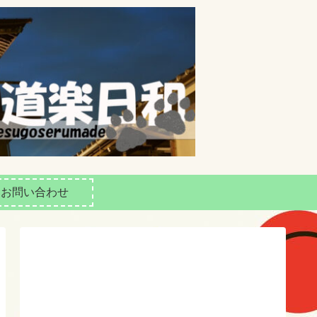
お問い合わせ