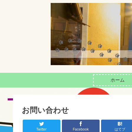
ホーム
お問い合わせ
Twitter
Facebook
はてブ