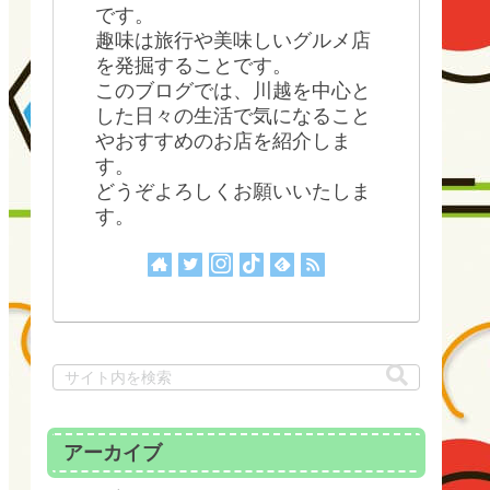
です。
趣味は旅行や美味しいグルメ店
を発掘することです。
このブログでは、川越を中心と
した日々の生活で気になること
やおすすめのお店を紹介しま
す。
どうぞよろしくお願いいたしま
す。
アーカイブ