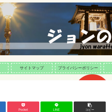
サイトマップ
プライバシーポリシー
Pocket
LINE
コピー