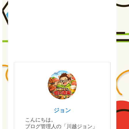
ジョン
こんにちは。
ブログ管理人の「川越ジョン」