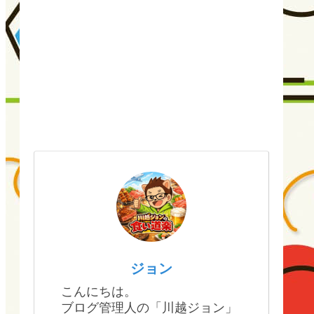
ジョン
こんにちは。
ブログ管理人の「川越ジョン」