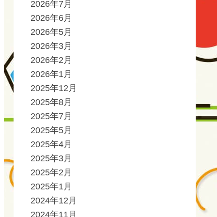
2026年7月
2026年6月
2026年5月
2026年3月
2026年2月
2026年1月
2025年12月
2025年8月
2025年7月
2025年5月
2025年4月
2025年3月
2025年2月
2025年1月
2024年12月
2024年11月