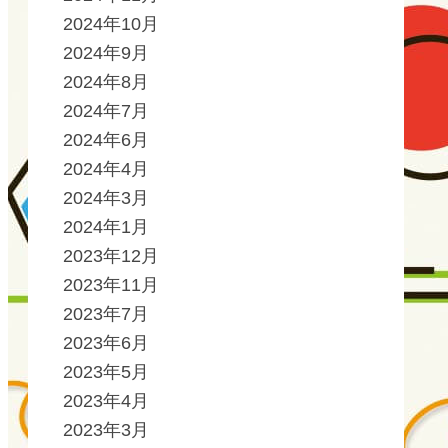
2024年10月
2024年9月
2024年8月
2024年7月
2024年6月
2024年4月
2024年3月
2024年1月
2023年12月
2023年11月
2023年7月
2023年6月
2023年5月
2023年4月
2023年3月