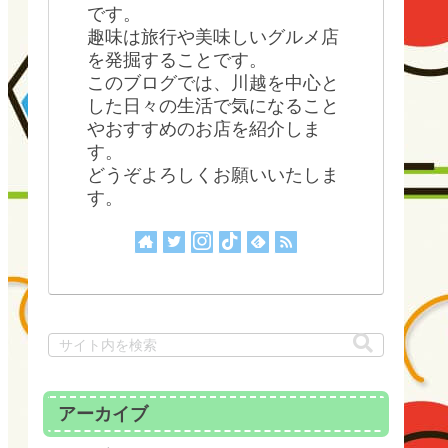
です。
趣味は旅行や美味しいグルメ店
を発掘することです。
このブログでは、川越を中心と
した日々の生活で気になること
やおすすめのお店を紹介しま
す。
どうぞよろしくお願いいたしま
す。
アーカイブ