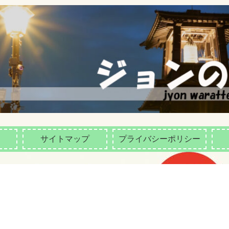
サイトマップ
プライバシーポリシー