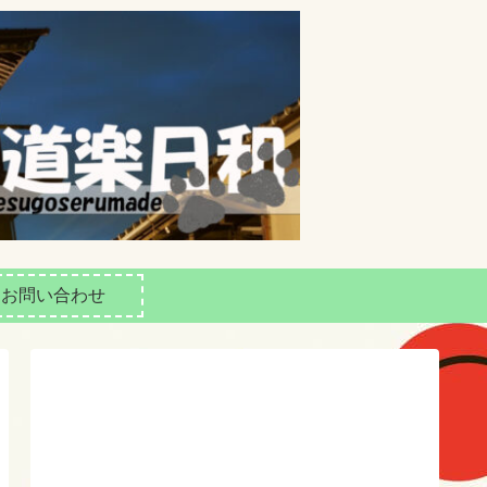
お問い合わせ