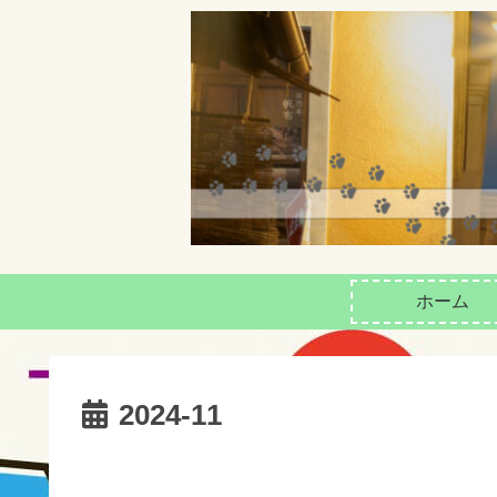
ホーム
2024-11