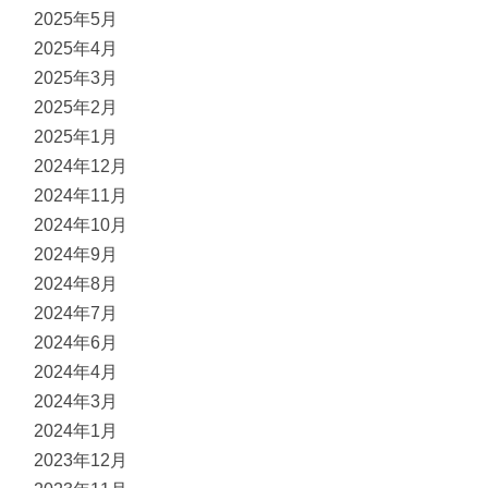
2025年5月
2025年4月
2025年3月
2025年2月
2025年1月
2024年12月
2024年11月
2024年10月
2024年9月
2024年8月
2024年7月
2024年6月
2024年4月
2024年3月
2024年1月
2023年12月