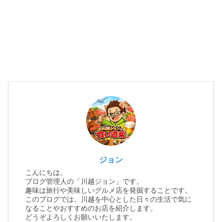
ジョン
こんにちは。
ブログ管理人の「川越ジョン」です。
趣味は旅行や美味しいグルメ店を発掘することです。
このブログでは、川越を中心とした日々の生活で気に
なることやおすすめのお店を紹介します。
どうぞよろしくお願いいたします。