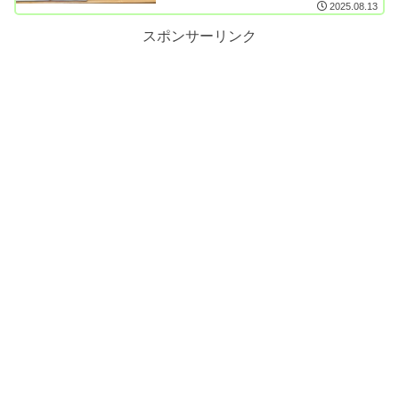
2025.08.13
スポンサーリンク