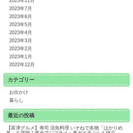
2023年11月
2023年7月
2023年6月
2023年5月
2023年4月
2023年3月
2023年2月
2023年1月
2022年12月
カテゴリー
お出かけ
暮らし
最近の投稿
【富津グルメ】寿司 活魚料理 いそねで名物「はかりめ
丼」を堪能！黄金アジフライ・真ガキ天ぷらも絶品