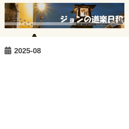
2025-08