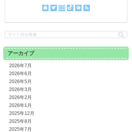
アーカイブ
2026年7月
2026年6月
2026年5月
2026年3月
2026年2月
2026年1月
2025年12月
2025年8月
2025年7月