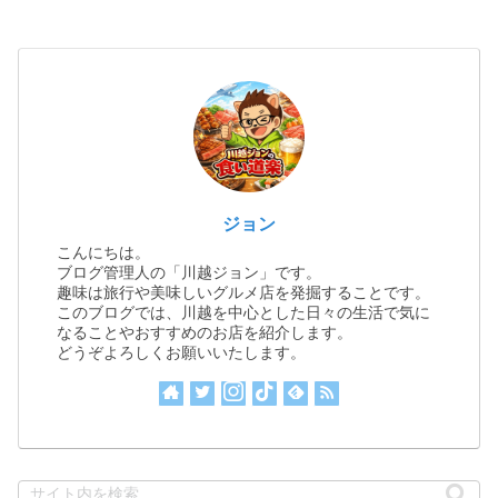
ジョン
こんにちは。
ブログ管理人の「川越ジョン」です。
趣味は旅行や美味しいグルメ店を発掘することです。
このブログでは、川越を中心とした日々の生活で気に
なることやおすすめのお店を紹介します。
どうぞよろしくお願いいたします。