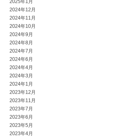
2025年1月
2024年12月
2024年11月
2024年10月
2024年9月
2024年8月
2024年7月
2024年6月
2024年4月
2024年3月
2024年1月
2023年12月
2023年11月
2023年7月
2023年6月
2023年5月
2023年4月