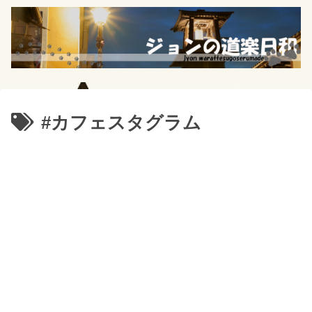
#カフェスタグラム