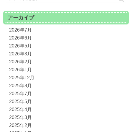
アーカイブ
2026年7月
2026年6月
2026年5月
2026年3月
2026年2月
2026年1月
2025年12月
2025年8月
2025年7月
2025年5月
2025年4月
2025年3月
2025年2月