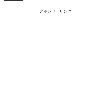
スポンサーリンク