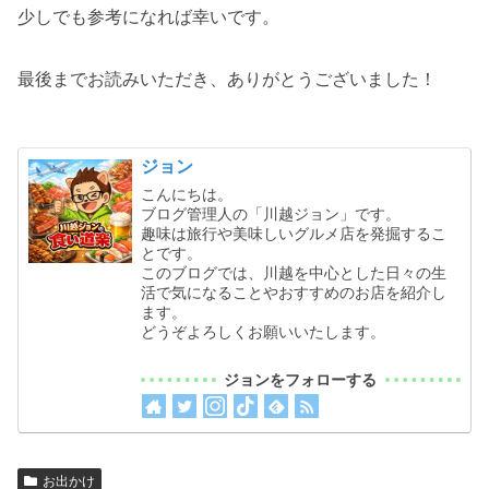
少しでも参考になれば幸いです。
最後までお読みいただき、ありがとうございました！
ジョン
こんにちは。
ブログ管理人の「川越ジョン」です。
趣味は旅行や美味しいグルメ店を発掘するこ
とです。
このブログでは、川越を中心とした日々の生
活で気になることやおすすめのお店を紹介し
ます。
どうぞよろしくお願いいたします。
ジョンをフォローする
お出かけ