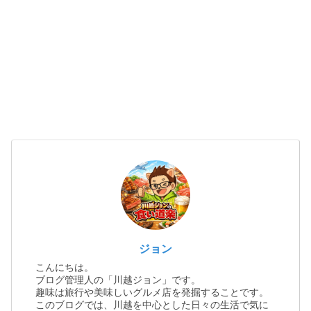
ジョン
こんにちは。
ブログ管理人の「川越ジョン」です。
趣味は旅行や美味しいグルメ店を発掘することです。
このブログでは、川越を中心とした日々の生活で気に