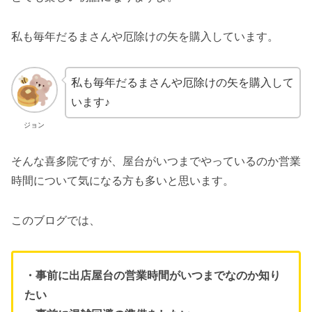
私も毎年だるまさんや厄除けの矢を購入しています。
私も毎年だるまさんや厄除けの矢を購入して
います♪
ジョン
そんな喜多院ですが、屋台がいつまでやっているのか営業
時間について気になる方も多いと思います。
このブログでは、
・事前に出店屋台の営業時間がいつまでなのか知り
たい