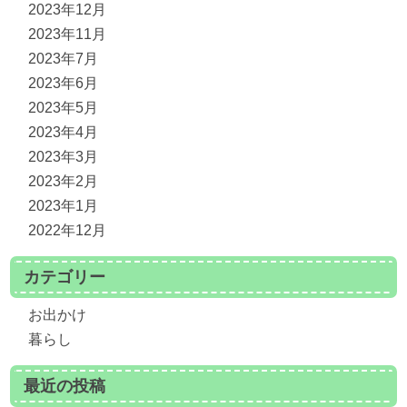
2023年12月
2023年11月
2023年7月
2023年6月
2023年5月
2023年4月
2023年3月
2023年2月
2023年1月
2022年12月
カテゴリー
お出かけ
暮らし
最近の投稿