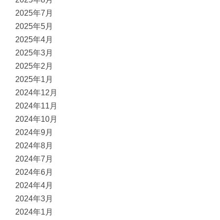
2025年7月
2025年5月
2025年4月
2025年3月
2025年2月
2025年1月
2024年12月
2024年11月
2024年10月
2024年9月
2024年8月
2024年7月
2024年6月
2024年4月
2024年3月
2024年1月