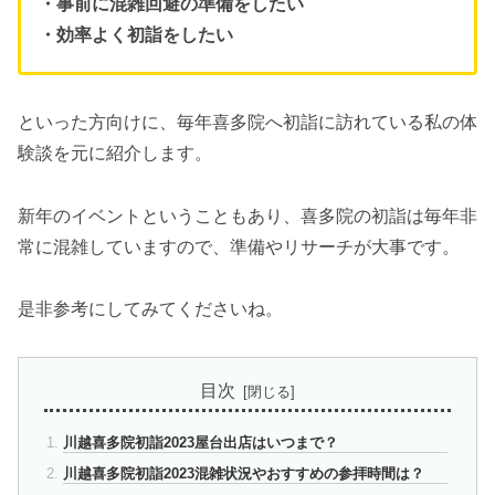
・事前に混雑回避の準備をしたい
・効率よく初詣をしたい
といった方向けに、毎年喜多院へ初詣に訪れている私の体
験談を元に紹介します。
新年のイベントということもあり、喜多院の初詣は毎年非
常に混雑していますので、準備やリサーチが大事です。
是非参考にしてみてくださいね。
目次
川越喜多院初詣2023屋台出店はいつまで？
川越喜多院初詣2023混雑状況やおすすめの参拝時間は？