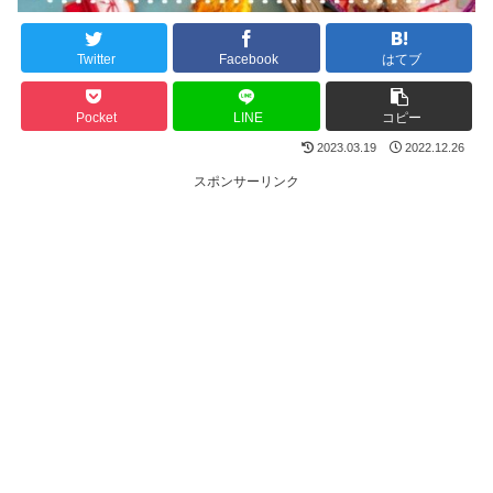
Twitter
Facebook
はてブ
Pocket
LINE
コピー
2023.03.19
2022.12.26
スポンサーリンク