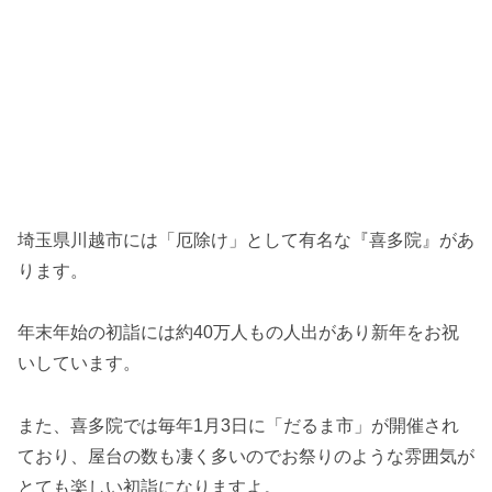
埼玉県川越市には「厄除け」として有名な『喜多院』があ
ります。
年末年始の初詣には約40万人もの人出があり新年をお祝
いしています。
また、喜多院では毎年1月3日に「だるま市」が開催され
ており、屋台の数も凄く多いのでお祭りのような雰囲気が
とても楽しい初詣になりますよ。