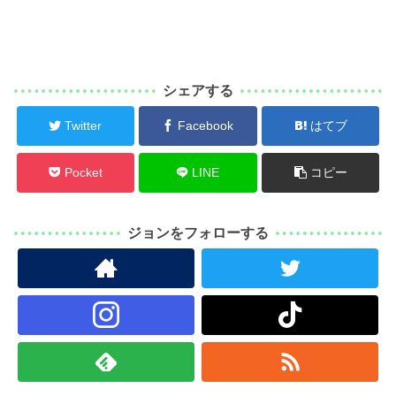
シェアする
Twitter
Facebook
はてブ
Pocket
LINE
コピー
ジョンをフォローする