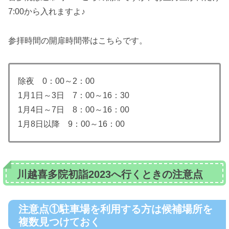
7:00から入れますよ♪
参拝時間の開扉時間帯はこちらです。
除夜 0：00～2：00
1月1日～3日 7：00～16：30
1月4日～7日 8：00～16：00
1月8日以降 9：00～16：00
川越喜多院初詣2023へ行くときの注意点
注意点①駐車場を利用する方は候補場所を
複数見つけておく