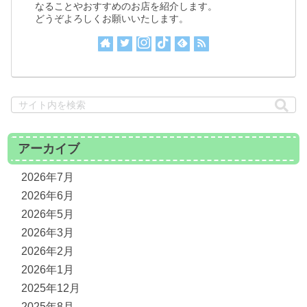
なることやおすすめのお店を紹介します。
どうぞよろしくお願いいたします。
アーカイブ
2026年7月
2026年6月
2026年5月
2026年3月
2026年2月
2026年1月
2025年12月
2025年8月