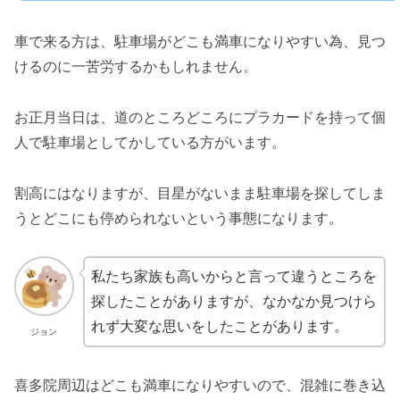
車で来る方は、駐車場がどこも満車になりやすい為、見つ
けるのに一苦労するかもしれません。
お正月当日は、道のところどころにプラカードを持って個
人で駐車場としてかしている方がいます。
割高にはなりますが、目星がないまま駐車場を探してしま
うとどこにも停められないという事態になります。
私たち家族も高いからと言って違うところを
探したことがありますが、なかなか見つけら
れず大変な思いをしたことがあります。
ジョン
喜多院周辺はどこも満車になりやすいので、混雑に巻き込