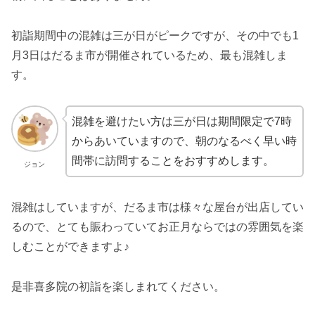
初詣期間中の混雑は三が日がピークですが、その中でも1
月3日はだるま市が開催されているため、最も混雑しま
す。
混雑を避けたい方は三が日は期間限定で7時
からあいていますので、朝のなるべく早い時
間帯に訪問することをおすすめします。
ジョン
混雑はしていますが、だるま市は様々な屋台が出店してい
るので、とても賑わっていてお正月ならではの雰囲気を楽
しむことができますよ♪
是非喜多院の初詣を楽しまれてください。