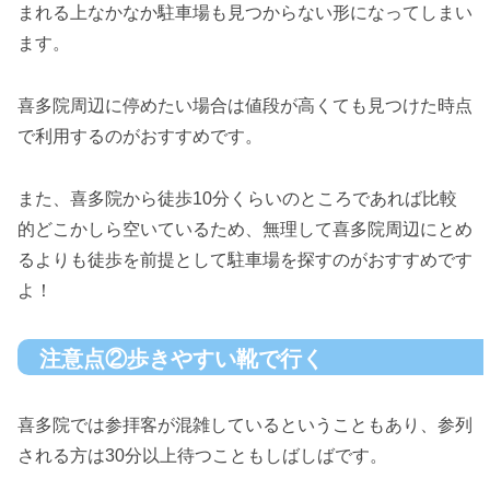
まれる上なかなか駐車場も見つからない形になってしまい
ます。
喜多院周辺に停めたい場合は値段が高くても見つけた時点
で利用するのがおすすめです。
また、喜多院から徒歩10分くらいのところであれば比較
的どこかしら空いているため、無理して喜多院周辺にとめ
るよりも徒歩を前提として駐車場を探すのがおすすめです
よ！
注意点②歩きやすい靴で行く
喜多院では参拝客が混雑しているということもあり、参列
される方は30分以上待つこともしばしばです。