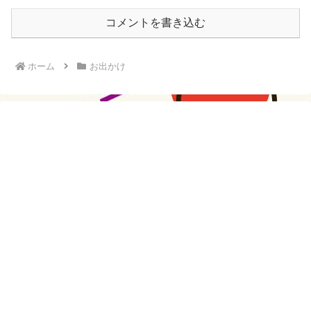
コメントを書き込む
ホーム
お出かけ