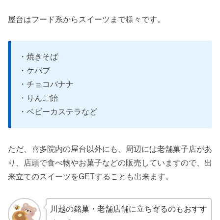
屋台はフード系からスイーツまで様々です。
・焼きそば
・ケバブ
・チョコバナナ
・りんご飴
・ベビーカステラなど
ただ、喜多院内の屋台以外にも、周辺には老舗菓子店があ
り、店頭で食べ物やお菓子などの販売していますので、出
来立てのスイーツをGETすることも出来ます。
川越の銘菓・老舗店舗に立ち寄るのもおすす