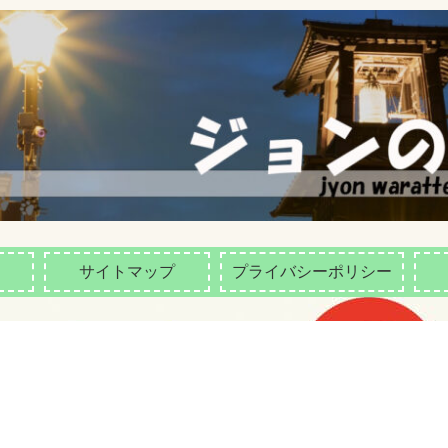
サイトマップ
プライバシーポリシー