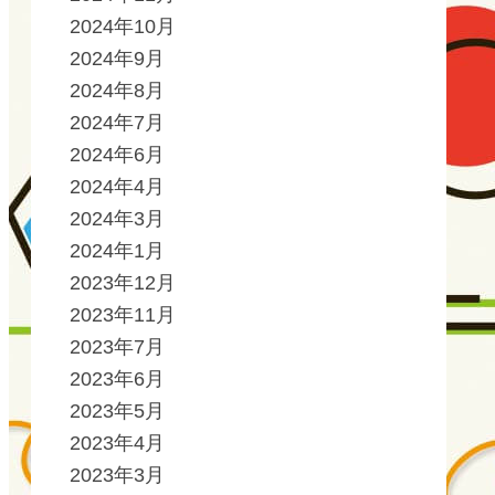
2024年10月
2024年9月
2024年8月
2024年7月
2024年6月
2024年4月
2024年3月
2024年1月
2023年12月
2023年11月
2023年7月
2023年6月
2023年5月
2023年4月
2023年3月