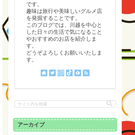
です。
趣味は旅行や美味しいグルメ店
を発掘することです。
このブログでは、川越を中心と
した日々の生活で気になること
やおすすめのお店を紹介しま
す。
どうぞよろしくお願いいたしま
す。
アーカイブ