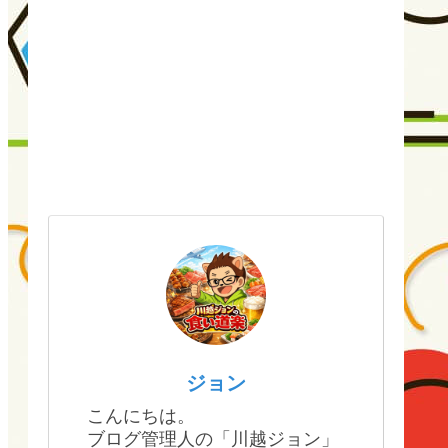
ジョン
こんにちは。
ブログ管理人の「川越ジョン」