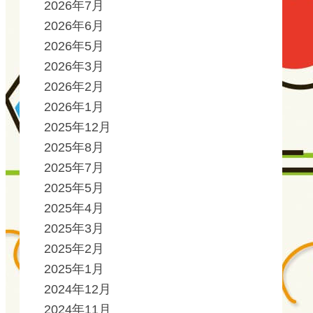
2026年7月
2026年6月
2026年5月
2026年3月
2026年2月
2026年1月
2025年12月
2025年8月
2025年7月
2025年5月
2025年4月
2025年3月
2025年2月
2025年1月
2024年12月
2024年11月