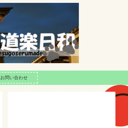
お問い合わせ