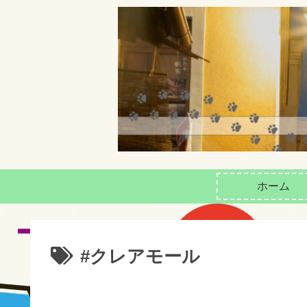
ホーム
#クレアモール