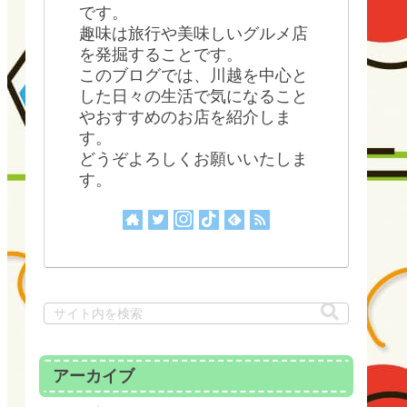
です。
趣味は旅行や美味しいグルメ店
を発掘することです。
このブログでは、川越を中心と
した日々の生活で気になること
やおすすめのお店を紹介しま
す。
どうぞよろしくお願いいたしま
す。
アーカイブ