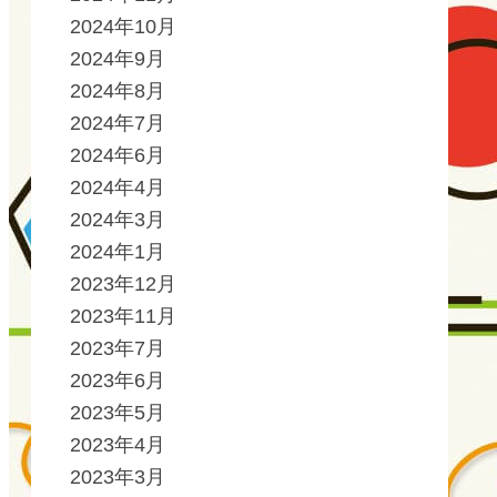
2024年10月
2024年9月
2024年8月
2024年7月
2024年6月
2024年4月
2024年3月
2024年1月
2023年12月
2023年11月
2023年7月
2023年6月
2023年5月
2023年4月
2023年3月