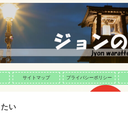
サイトマップ
プライバシーポリシー
りたい