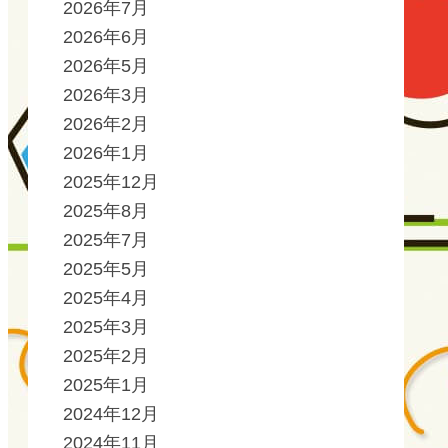
2026年7月
2026年6月
2026年5月
2026年3月
2026年2月
2026年1月
2025年12月
2025年8月
2025年7月
2025年5月
2025年4月
2025年3月
2025年2月
2025年1月
2024年12月
2024年11月