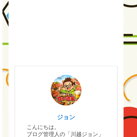
ジョン
こんにちは。
ブログ管理人の「川越ジョン」