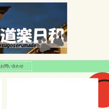
お問い合わせ