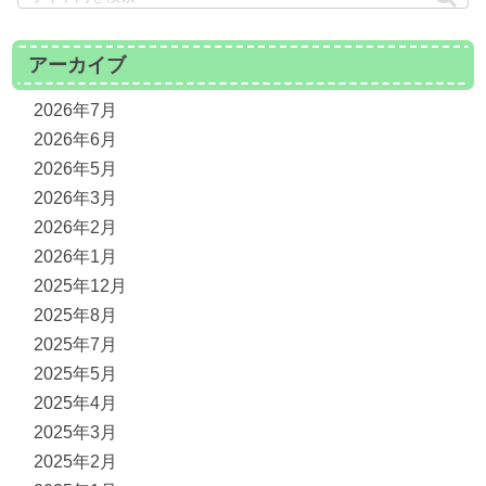
アーカイブ
2026年7月
2026年6月
2026年5月
2026年3月
2026年2月
2026年1月
2025年12月
2025年8月
2025年7月
2025年5月
2025年4月
2025年3月
2025年2月