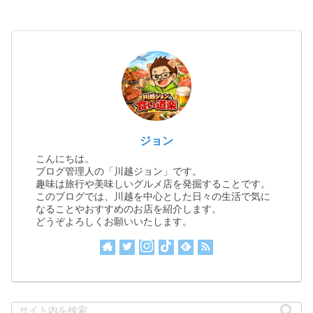
ジョン
こんにちは。
ブログ管理人の「川越ジョン」です。
趣味は旅行や美味しいグルメ店を発掘することです。
このブログでは、川越を中心とした日々の生活で気に
なることやおすすめのお店を紹介します。
どうぞよろしくお願いいたします。