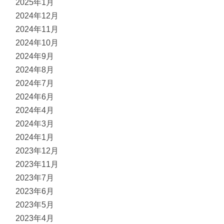
2025年1月
2024年12月
2024年11月
2024年10月
2024年9月
2024年8月
2024年7月
2024年6月
2024年4月
2024年3月
2024年1月
2023年12月
2023年11月
2023年7月
2023年6月
2023年5月
2023年4月