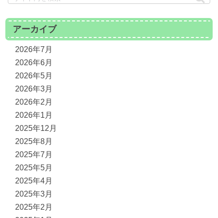
アーカイブ
2026年7月
2026年6月
2026年5月
2026年3月
2026年2月
2026年1月
2025年12月
2025年8月
2025年7月
2025年5月
2025年4月
2025年3月
2025年2月