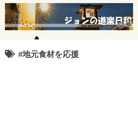
#地元食材を応援