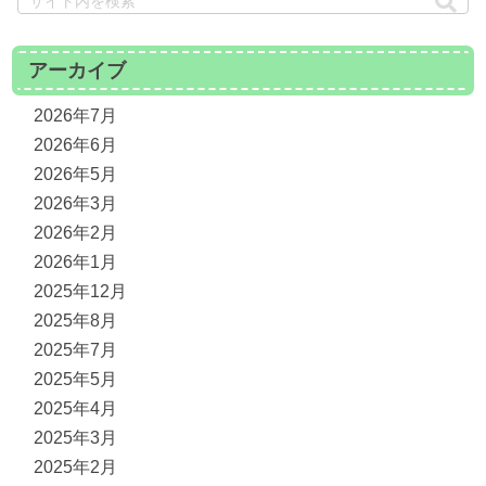
アーカイブ
2026年7月
2026年6月
2026年5月
2026年3月
2026年2月
2026年1月
2025年12月
2025年8月
2025年7月
2025年5月
2025年4月
2025年3月
2025年2月