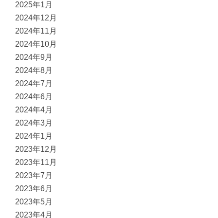
2025年1月
2024年12月
2024年11月
2024年10月
2024年9月
2024年8月
2024年7月
2024年6月
2024年4月
2024年3月
2024年1月
2023年12月
2023年11月
2023年7月
2023年6月
2023年5月
2023年4月