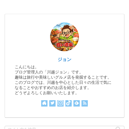
ジョン
こんにちは。
ブログ管理人の「川越ジョン」です。
趣味は旅行や美味しいグルメ店を発掘することです。
このブログでは、川越を中心とした日々の生活で気に
なることやおすすめのお店を紹介します。
どうぞよろしくお願いいたします。