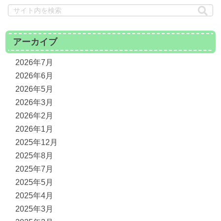
アーカイブ
2026年7月
2026年6月
2026年5月
2026年3月
2026年2月
2026年1月
2025年12月
2025年8月
2025年7月
2025年5月
2025年4月
2025年3月