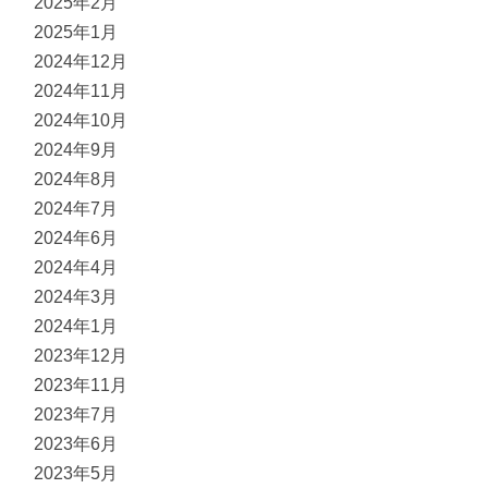
2025年2月
2025年1月
2024年12月
2024年11月
2024年10月
2024年9月
2024年8月
2024年7月
2024年6月
2024年4月
2024年3月
2024年1月
2023年12月
2023年11月
2023年7月
2023年6月
2023年5月