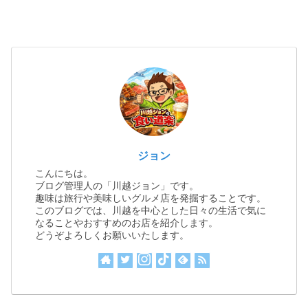
ジョン
こんにちは。
ブログ管理人の「川越ジョン」です。
趣味は旅行や美味しいグルメ店を発掘することです。
このブログでは、川越を中心とした日々の生活で気に
なることやおすすめのお店を紹介します。
どうぞよろしくお願いいたします。