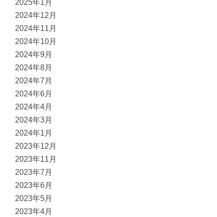
2025年1月
2024年12月
2024年11月
2024年10月
2024年9月
2024年8月
2024年7月
2024年6月
2024年4月
2024年3月
2024年1月
2023年12月
2023年11月
2023年7月
2023年6月
2023年5月
2023年4月