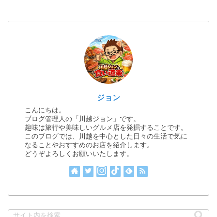
ジョン
こんにちは。
ブログ管理人の「川越ジョン」です。
趣味は旅行や美味しいグルメ店を発掘することです。
このブログでは、川越を中心とした日々の生活で気に
なることやおすすめのお店を紹介します。
どうぞよろしくお願いいたします。