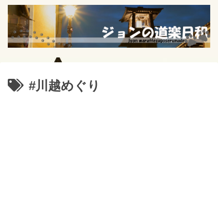
#川越めぐり