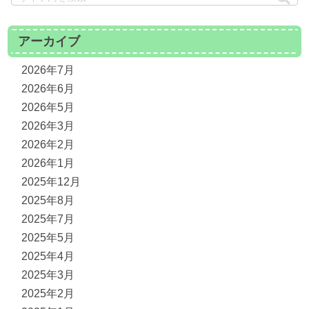
アーカイブ
2026年7月
2026年6月
2026年5月
2026年3月
2026年2月
2026年1月
2025年12月
2025年8月
2025年7月
2025年5月
2025年4月
2025年3月
2025年2月