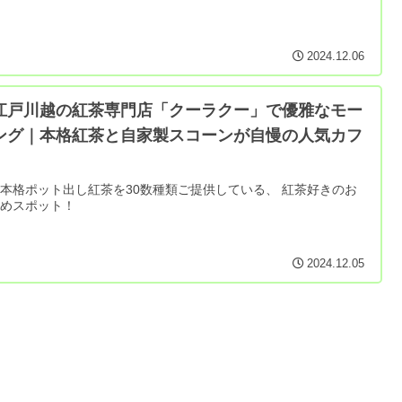
2024.12.06
江戸川越の紅茶専門店「クーラクー」で優雅なモー
ング｜本格紅茶と自家製スコーンが自慢の人気カフ
本格ポット出し紅茶を30数種類ご提供している、 紅茶好きのお
すめスポット！
2024.12.05