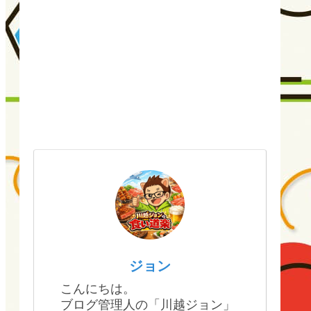
ジョン
こんにちは。
ブログ管理人の「川越ジョン」