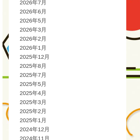
2026年7月
2026年6月
2026年5月
2026年3月
2026年2月
2026年1月
2025年12月
2025年8月
2025年7月
2025年5月
2025年4月
2025年3月
2025年2月
2025年1月
2024年12月
2024年11月