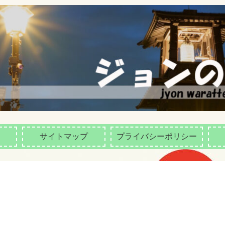
サイトマップ
プライバシーポリシー