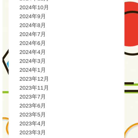
2024年10月
2024年9月
2024年8月
2024年7月
2024年6月
2024年4月
2024年3月
2024年1月
2023年12月
2023年11月
2023年7月
2023年6月
2023年5月
2023年4月
2023年3月