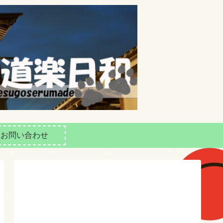
お問い合わせ