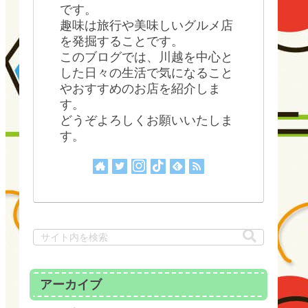
です。
趣味は旅行や美味しいグルメ店
を発掘することです。
このブログでは、川越を中心と
した日々の生活で気になること
やおすすめのお店を紹介しま
す。
どうぞよろしくお願いいたしま
す。
アーカイブ