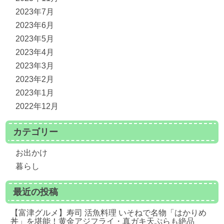
2023年7月
2023年6月
2023年5月
2023年4月
2023年3月
2023年2月
2023年1月
2022年12月
カテゴリー
お出かけ
暮らし
最近の投稿
【富津グルメ】寿司 活魚料理 いそねで名物「はかりめ
丼」を堪能！黄金アジフライ・真ガキ天ぷらも絶品