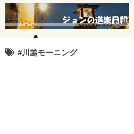
#川越モーニング