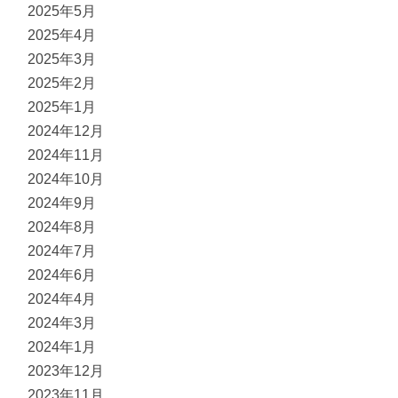
2025年5月
2025年4月
2025年3月
2025年2月
2025年1月
2024年12月
2024年11月
2024年10月
2024年9月
2024年8月
2024年7月
2024年6月
2024年4月
2024年3月
2024年1月
2023年12月
2023年11月