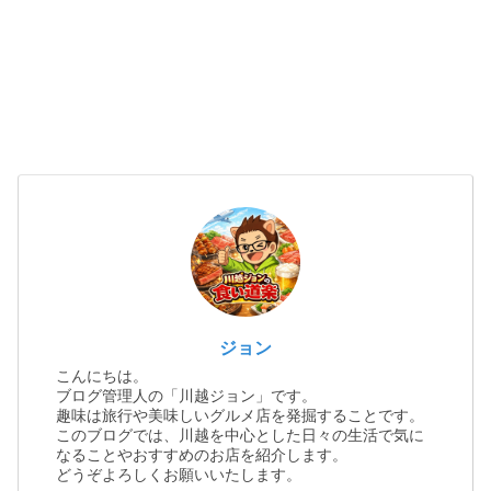
ジョン
こんにちは。
ブログ管理人の「川越ジョン」です。
趣味は旅行や美味しいグルメ店を発掘することです。
このブログでは、川越を中心とした日々の生活で気に
なることやおすすめのお店を紹介します。
どうぞよろしくお願いいたします。