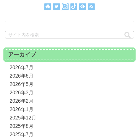
アーカイブ
2026年7月
2026年6月
2026年5月
2026年3月
2026年2月
2026年1月
2025年12月
2025年8月
2025年7月