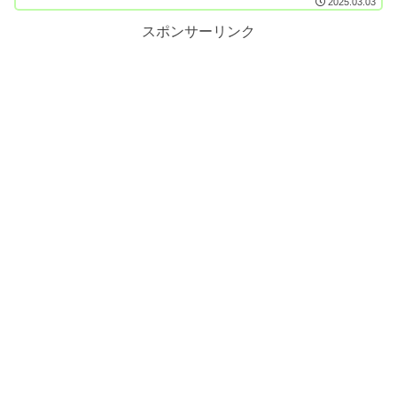
2025.03.03
スポンサーリンク