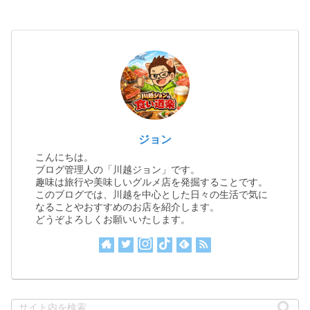
ジョン
こんにちは。
ブログ管理人の「川越ジョン」です。
趣味は旅行や美味しいグルメ店を発掘することです。
このブログでは、川越を中心とした日々の生活で気に
なることやおすすめのお店を紹介します。
どうぞよろしくお願いいたします。