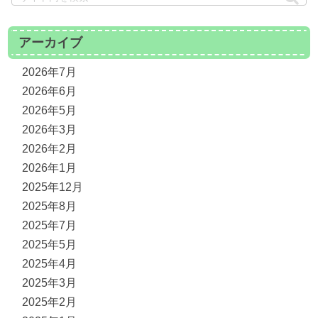
アーカイブ
2026年7月
2026年6月
2026年5月
2026年3月
2026年2月
2026年1月
2025年12月
2025年8月
2025年7月
2025年5月
2025年4月
2025年3月
2025年2月