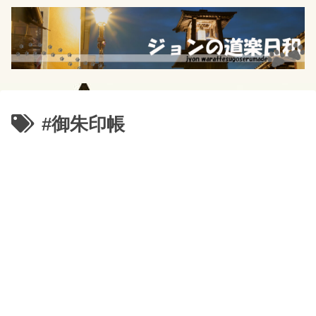
#御朱印帳