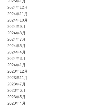
2025年1月
2024年12月
2024年11月
2024年10月
2024年9月
2024年8月
2024年7月
2024年6月
2024年4月
2024年3月
2024年1月
2023年12月
2023年11月
2023年7月
2023年6月
2023年5月
2023年4月