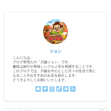
ジョン
こんにちは。
ブログ管理人の「川越ジョン」です。
趣味は旅行や美味しいグルメ店を発掘することです。
このブログでは、川越を中心とした日々の生活で気に
なることやおすすめのお店を紹介します。
どうぞよろしくお願いいたします。