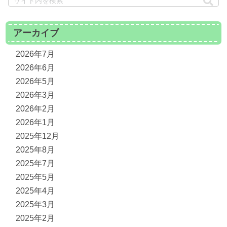
アーカイブ
2026年7月
2026年6月
2026年5月
2026年3月
2026年2月
2026年1月
2025年12月
2025年8月
2025年7月
2025年5月
2025年4月
2025年3月
2025年2月