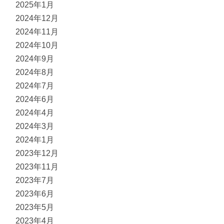
2025年1月
2024年12月
2024年11月
2024年10月
2024年9月
2024年8月
2024年7月
2024年6月
2024年4月
2024年3月
2024年1月
2023年12月
2023年11月
2023年7月
2023年6月
2023年5月
2023年4月