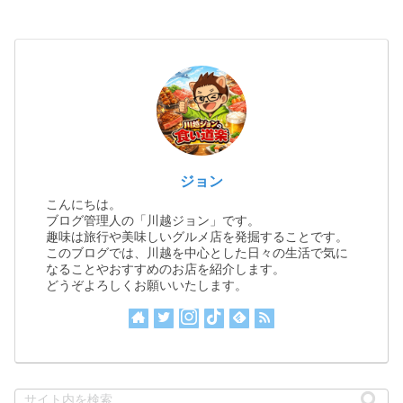
ジョン
こんにちは。
ブログ管理人の「川越ジョン」です。
趣味は旅行や美味しいグルメ店を発掘することです。
このブログでは、川越を中心とした日々の生活で気に
なることやおすすめのお店を紹介します。
どうぞよろしくお願いいたします。