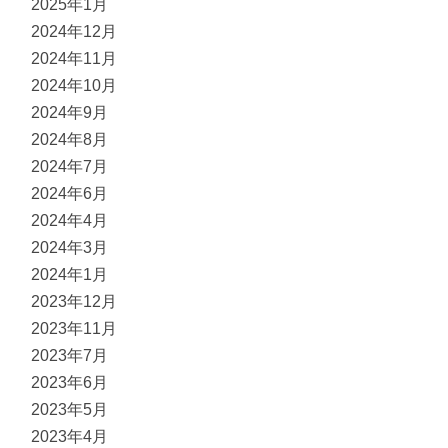
2025年1月
2024年12月
2024年11月
2024年10月
2024年9月
2024年8月
2024年7月
2024年6月
2024年4月
2024年3月
2024年1月
2023年12月
2023年11月
2023年7月
2023年6月
2023年5月
2023年4月