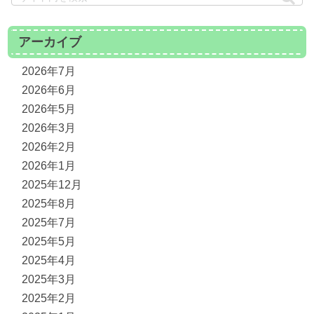
アーカイブ
2026年7月
2026年6月
2026年5月
2026年3月
2026年2月
2026年1月
2025年12月
2025年8月
2025年7月
2025年5月
2025年4月
2025年3月
2025年2月