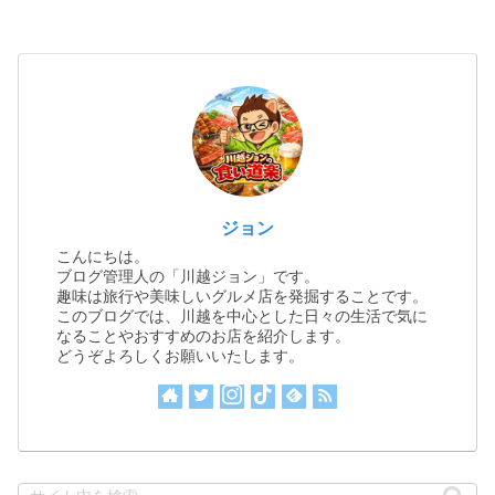
ジョン
こんにちは。
ブログ管理人の「川越ジョン」です。
趣味は旅行や美味しいグルメ店を発掘することです。
このブログでは、川越を中心とした日々の生活で気に
なることやおすすめのお店を紹介します。
どうぞよろしくお願いいたします。