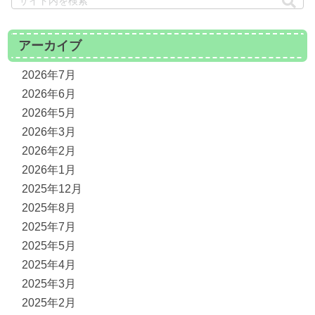
アーカイブ
2026年7月
2026年6月
2026年5月
2026年3月
2026年2月
2026年1月
2025年12月
2025年8月
2025年7月
2025年5月
2025年4月
2025年3月
2025年2月