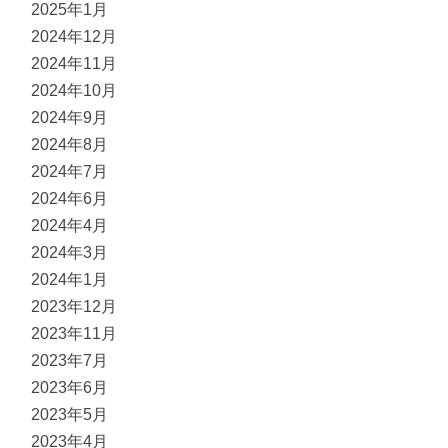
2025年1月
2024年12月
2024年11月
2024年10月
2024年9月
2024年8月
2024年7月
2024年6月
2024年4月
2024年3月
2024年1月
2023年12月
2023年11月
2023年7月
2023年6月
2023年5月
2023年4月