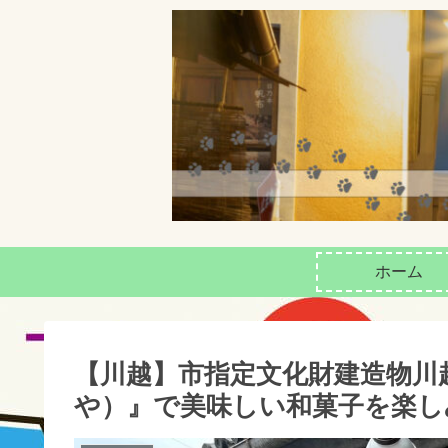
ホーム
【川越】市指定文化財建造物川
や）』で美味しい和菓子を楽し