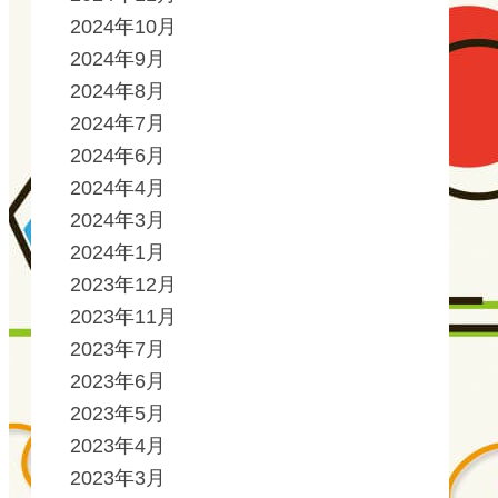
2024年10月
2024年9月
2024年8月
2024年7月
2024年6月
2024年4月
2024年3月
2024年1月
2023年12月
2023年11月
2023年7月
2023年6月
2023年5月
2023年4月
2023年3月