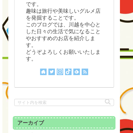
です。
趣味は旅行や美味しいグルメ店
を発掘することです。
このブログでは、川越を中心と
した日々の生活で気になること
やおすすめのお店を紹介しま
す。
どうぞよろしくお願いいたしま
す。
アーカイブ