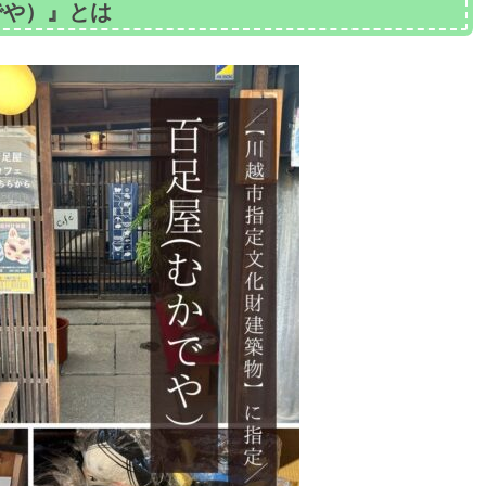
でや）』とは