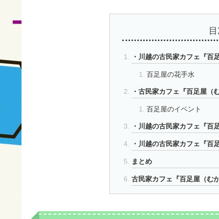
目
・川越の古民家カフェ『百
百足屋の花手水
・古民家カフェ『百足屋（
百足屋のイベント
・川越の古民家カフェ『百
・川越の古民家カフェ『百
まとめ
古民家カフェ『百足屋（む