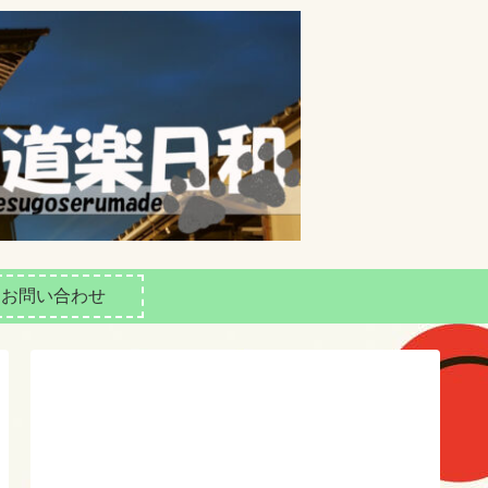
お問い合わせ