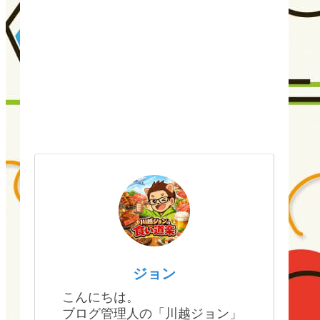
ジョン
こんにちは。
ブログ管理人の「川越ジョン」