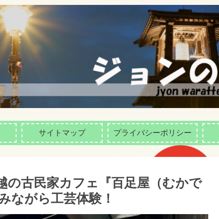
サイトマップ
プライバシーポリシー
越の古民家カフェ『百足屋（むかで
みながら工芸体験！