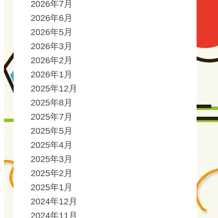
2026年7月
2026年6月
2026年5月
2026年3月
2026年2月
2026年1月
2025年12月
2025年8月
2025年7月
2025年5月
2025年4月
2025年3月
2025年2月
2025年1月
2024年12月
2024年11月