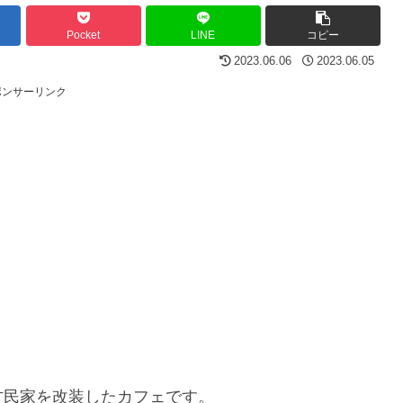
Pocket
LINE
コピー
2023.06.06
2023.06.05
ポンサーリンク
古民家を改装したカフェです。