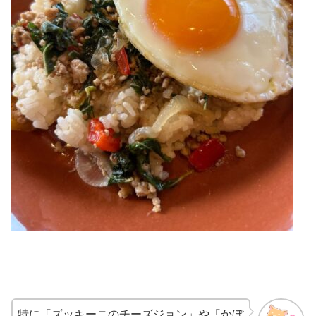
特に「ズッキーニのチーズジョン」や「かぼ