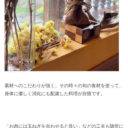
素材へのこだわりが強く、その時々の旬の食材を使って、
身体に優しく消化にも配慮した料理が自慢です。
「お肉には玉ねぎを合わせると良い」などの工夫も随所に