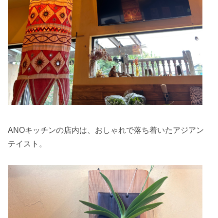
ANOキッチンの店内は、おしゃれで落ち着いたアジアン
テイスト。