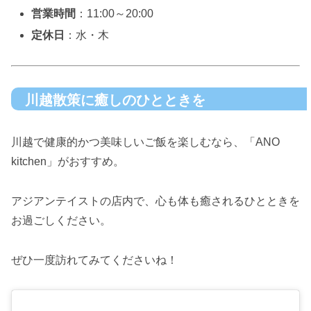
営業時間
：11:00～20:00
定休日
：水・木
川越散策に癒しのひとときを
川越で健康的かつ美味しいご飯を楽しむなら、「ANO
kitchen」がおすすめ。
アジアンテイストの店内で、心も体も癒されるひとときを
お過ごしください。
ぜひ一度訪れてみてくださいね！