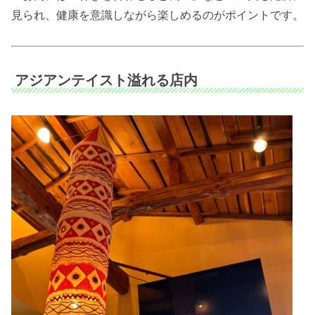
見られ、健康を意識しながら楽しめるのがポイントです。
アジアンテイスト溢れる店内