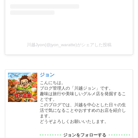
川越Jyon(@jyon_waratte)がシェアした投稿
ジョン
こんにちは。
ブログ管理人の「川越ジョン」です。
趣味は旅行や美味しいグルメ店を発掘するこ
とです。
このブログでは、川越を中心とした日々の生
活で気になることやおすすめのお店を紹介し
ます。
どうぞよろしくお願いいたします。
ジョンをフォローする