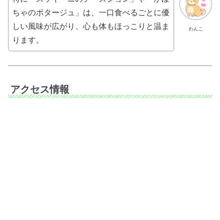
ちゃのポタージュ」は、一口食べるごとに優
しい風味が広がり、心も体もほっこりと温ま
わんこ
ります。
アクセス情報