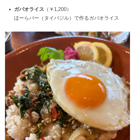
ガパオライス
（￥1,200）
ほーらパー（タイバジル）で作るガパオライス