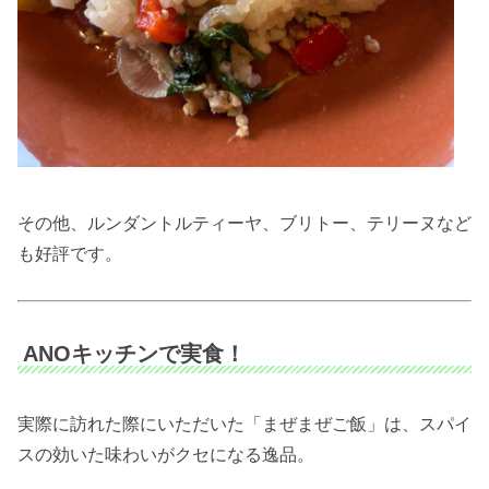
その他、ルンダントルティーヤ、ブリトー、テリーヌなど
も好評です。
ANOキッチンで実食！
実際に訪れた際にいただいた「まぜまぜご飯」は、スパイ
スの効いた味わいがクセになる逸品。