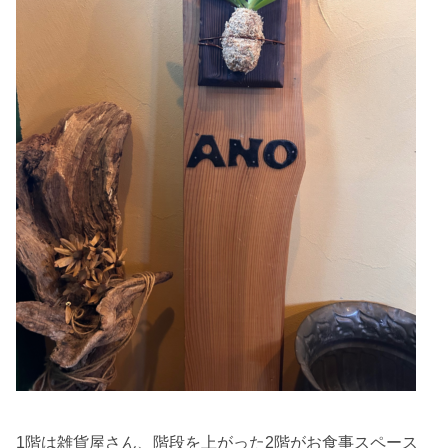
1階は雑貨屋さん、階段を上がった2階がお食事スペース