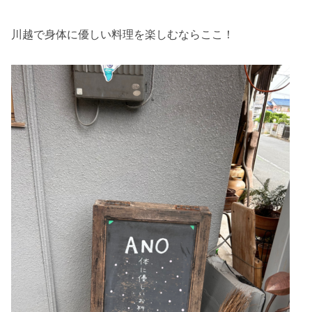
川越で身体に優しい料理を楽しむならここ！