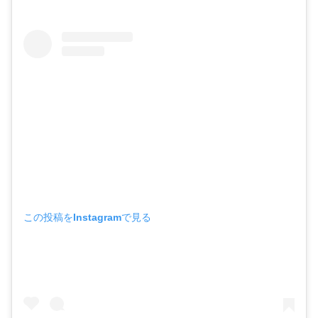
この投稿をInstagramで見る