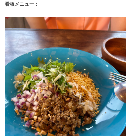
看板メニュー：