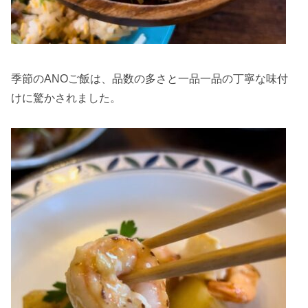
季節のANOご飯は、品数の多さと一品一品の丁寧な味付
けに驚かされました。