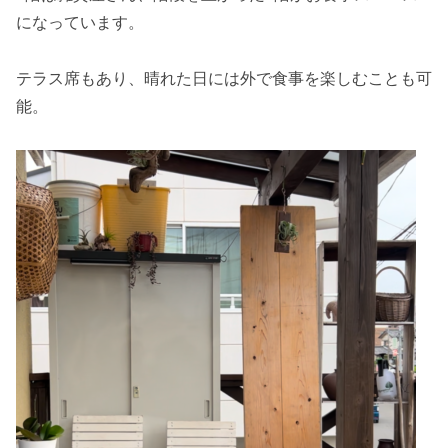
になっています。
テラス席もあり、晴れた日には外で食事を楽しむことも可
能。