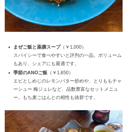
まぜご飯と薬膳スープ
（￥1,000）
スパイシーで食べやすいと評判の一品。ボリューム
もあり、シェアにも最適です。
季節のANOご飯
（￥1,650）
エビとしめじのレモンバター炒めや、とりももチャ
ーシュー 梅ジュレなど、品数豊富なセットメニュ
ー。もち麦ごはんとの相性も抜群です。