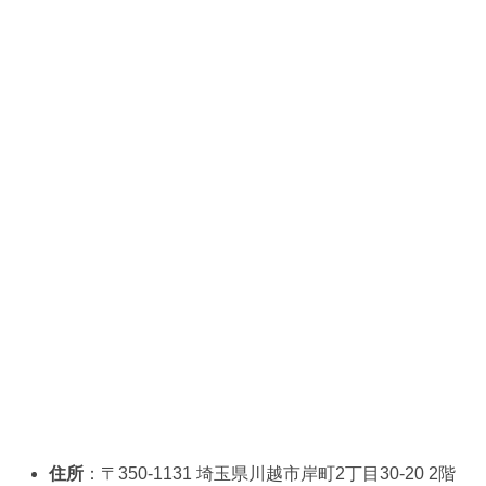
住所
：〒350-1131 埼玉県川越市岸町2丁目30-20 2階