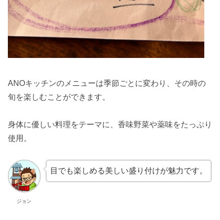
ANOキッチンのメニューは季節ごとに変わり、その時の
旬を楽しむことができます。
身体に優しい料理をテーマに、香味野菜や薬味をたっぷり
使用。
目でも楽しめる美しい盛り付けが魅力です。
ジョン