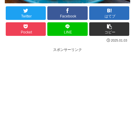
Twitter
Facebook
はてブ
Pocket
LINE
コピー
2025.01.03
スポンサーリンク