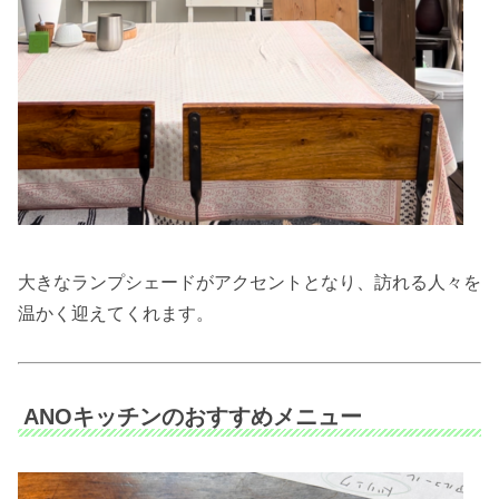
大きなランプシェードがアクセントとなり、訪れる人々を
温かく迎えてくれます。
ANOキッチンのおすすめメニュー