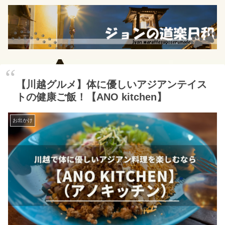
【川越グルメ】体に優しいアジアンテイス
トの健康ご飯！【ANO kitchen】
お出かけ