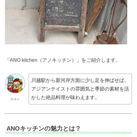
「ANO kitchen（アノキッチン）」をご紹介します。
川越駅から新河岸方面に少し足を伸ばせば、
アジアンテイストの雰囲気と季節の素材を活
かした絶品料理が味わえます。
ジョン
ANOキッチンの魅力とは？