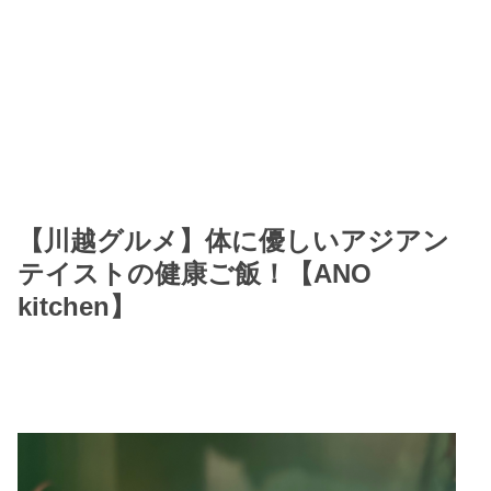
【川越グルメ】体に優しいアジアン
テイストの健康ご飯！【ANO
kitchen】