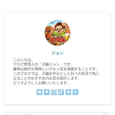
ジョン
こんにちは。
ブログ管理人の「川越ジョン」です。
趣味は旅行や美味しいグルメ店を発掘することです。
このブログでは、川越を中心とした日々の生活で気に
なることやおすすめのお店を紹介します。
どうぞよろしくお願いいたします。