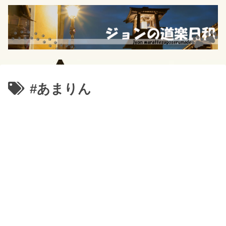
#あまりん