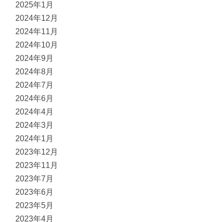
2025年1月
2024年12月
2024年11月
2024年10月
2024年9月
2024年8月
2024年7月
2024年6月
2024年4月
2024年3月
2024年1月
2023年12月
2023年11月
2023年7月
2023年6月
2023年5月
2023年4月