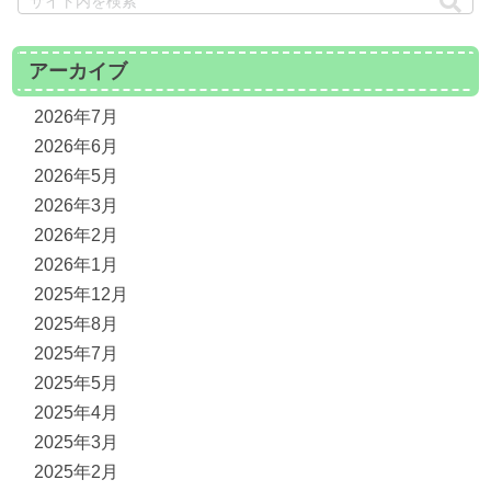
アーカイブ
2026年7月
2026年6月
2026年5月
2026年3月
2026年2月
2026年1月
2025年12月
2025年8月
2025年7月
2025年5月
2025年4月
2025年3月
2025年2月