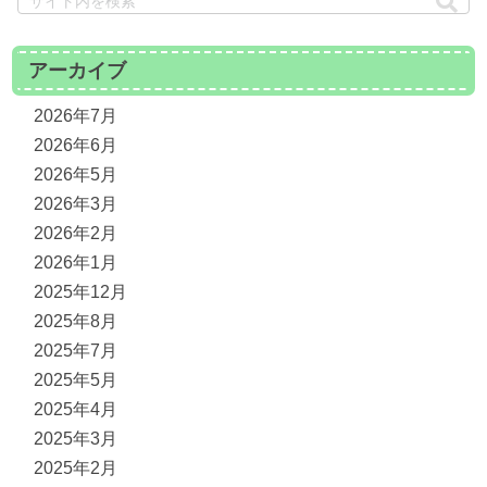
アーカイブ
2026年7月
2026年6月
2026年5月
2026年3月
2026年2月
2026年1月
2025年12月
2025年8月
2025年7月
2025年5月
2025年4月
2025年3月
2025年2月