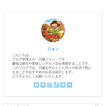
ジョン
こんにちは。
ブログ管理人の「川越ジョン」です。
趣味は旅行や美味しいグルメ店を発掘することです。
このブログでは、川越を中心とした日々の生活で気に
なることやおすすめのお店を紹介します。
どうぞよろしくお願いいたします。