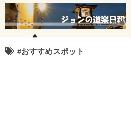
#おすすめスポット