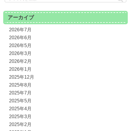
アーカイブ
2026年7月
2026年6月
2026年5月
2026年3月
2026年2月
2026年1月
2025年12月
2025年8月
2025年7月
2025年5月
2025年4月
2025年3月
2025年2月