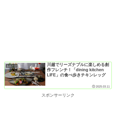
川越でリーズナブルに楽しめる創
お出かけ
作フレンチ！「dining kitchen
LIFE」の食べ歩きチキンレッグ
2025.03.11
スポンサーリンク