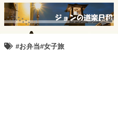
#お弁当#女子旅