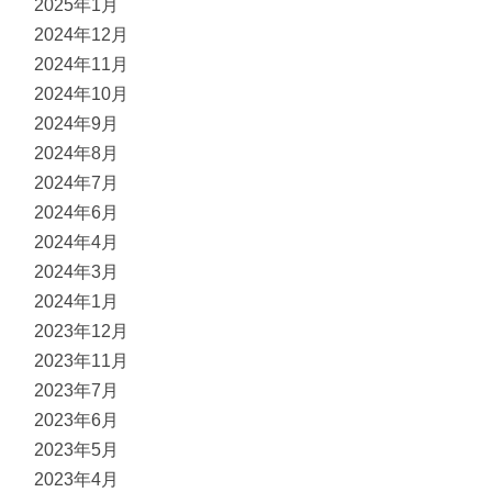
2025年1月
2024年12月
2024年11月
2024年10月
2024年9月
2024年8月
2024年7月
2024年6月
2024年4月
2024年3月
2024年1月
2023年12月
2023年11月
2023年7月
2023年6月
2023年5月
2023年4月