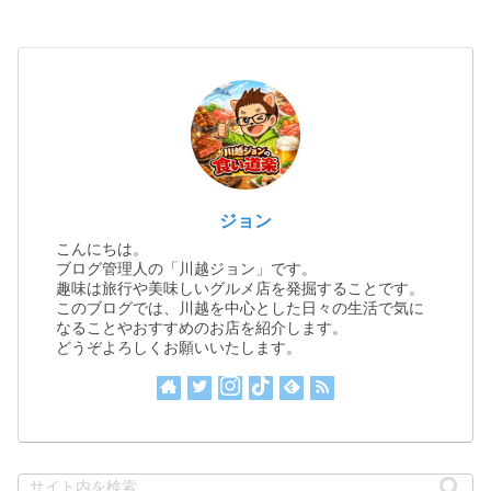
ジョン
こんにちは。
ブログ管理人の「川越ジョン」です。
趣味は旅行や美味しいグルメ店を発掘することです。
このブログでは、川越を中心とした日々の生活で気に
なることやおすすめのお店を紹介します。
どうぞよろしくお願いいたします。