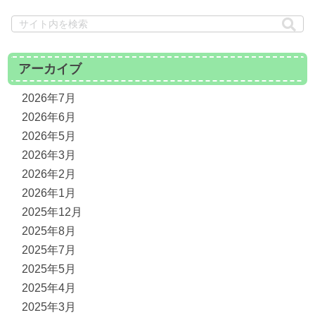
アーカイブ
2026年7月
2026年6月
2026年5月
2026年3月
2026年2月
2026年1月
2025年12月
2025年8月
2025年7月
2025年5月
2025年4月
2025年3月