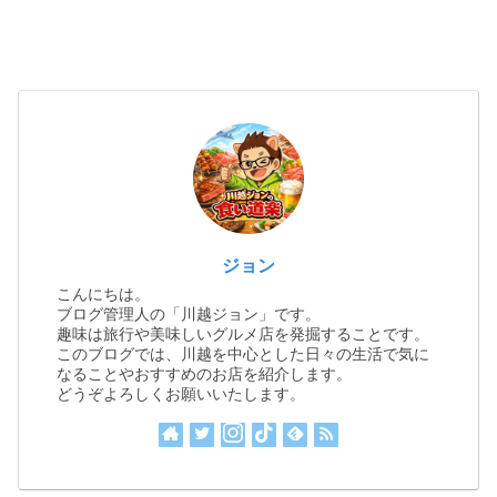
ジョン
こんにちは。
ブログ管理人の「川越ジョン」です。
趣味は旅行や美味しいグルメ店を発掘することです。
このブログでは、川越を中心とした日々の生活で気に
なることやおすすめのお店を紹介します。
どうぞよろしくお願いいたします。