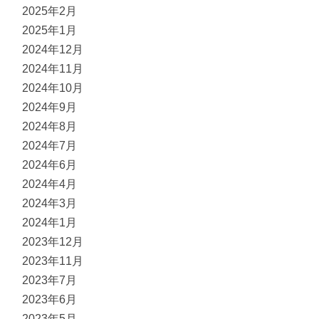
2025年2月
2025年1月
2024年12月
2024年11月
2024年10月
2024年9月
2024年8月
2024年7月
2024年6月
2024年4月
2024年3月
2024年1月
2023年12月
2023年11月
2023年7月
2023年6月
2023年5月