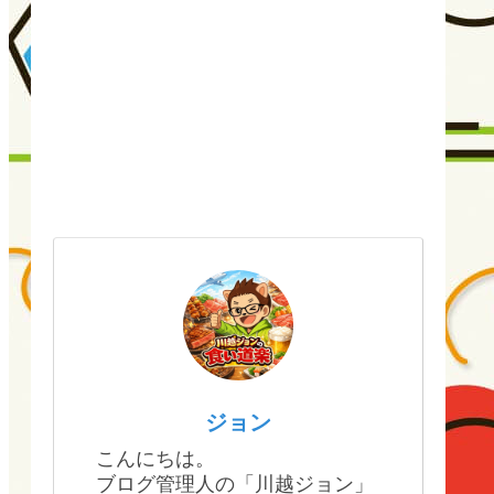
ジョン
こんにちは。
ブログ管理人の「川越ジョン」