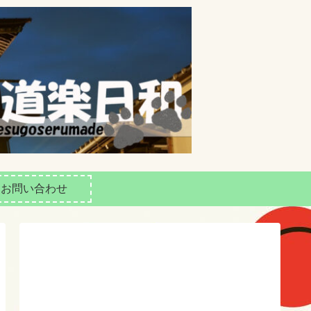
お問い合わせ