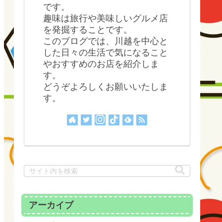
です。
趣味は旅行や美味しいグルメ店
を発掘することです。
このブログでは、川越を中心と
した日々の生活で気になること
やおすすめのお店を紹介しま
す。
どうぞよろしくお願いいたしま
す。
アーカイブ