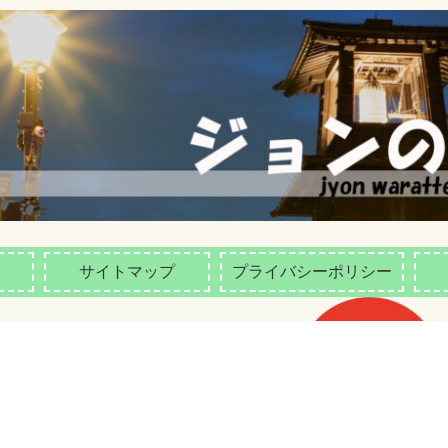
サイトマップ
プライバシーポリシー