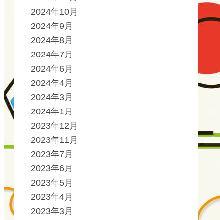
2024年10月
2024年9月
2024年8月
2024年7月
2024年6月
2024年4月
2024年3月
2024年1月
2023年12月
2023年11月
2023年7月
2023年6月
2023年5月
2023年4月
2023年3月