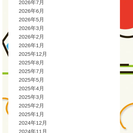
2026年7月
2026年6月
2026年5月
2026年3月
2026年2月
2026年1月
2025年12月
2025年8月
2025年7月
2025年5月
2025年4月
2025年3月
2025年2月
2025年1月
2024年12月
2024年11月