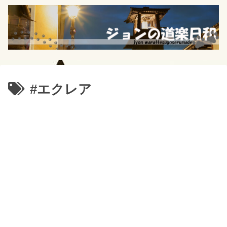
#エクレア