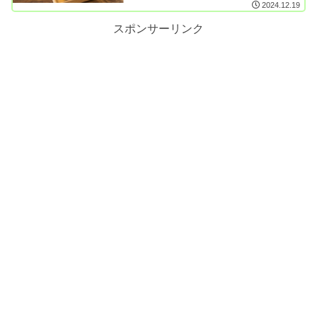
2024.12.19
スポンサーリンク