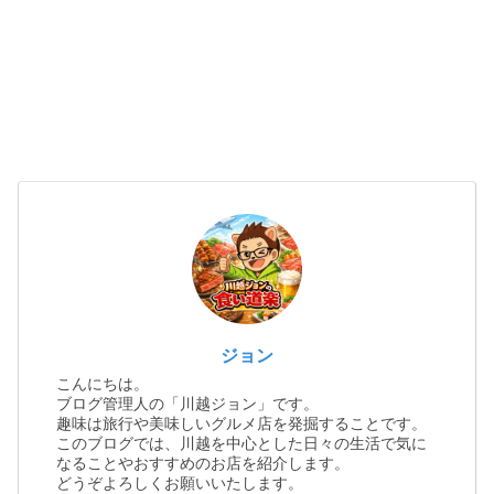
ジョン
こんにちは。
ブログ管理人の「川越ジョン」です。
趣味は旅行や美味しいグルメ店を発掘することです。
このブログでは、川越を中心とした日々の生活で気に
なることやおすすめのお店を紹介します。
どうぞよろしくお願いいたします。