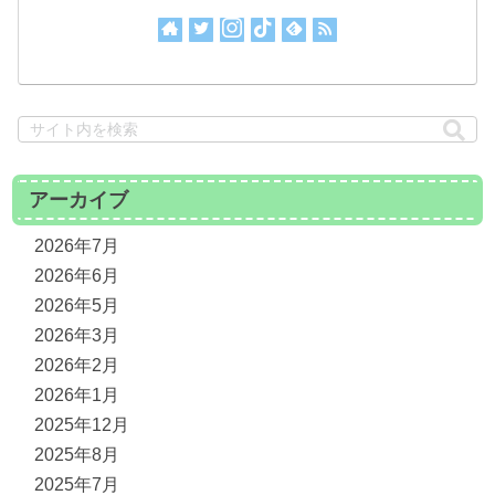
アーカイブ
2026年7月
2026年6月
2026年5月
2026年3月
2026年2月
2026年1月
2025年12月
2025年8月
2025年7月