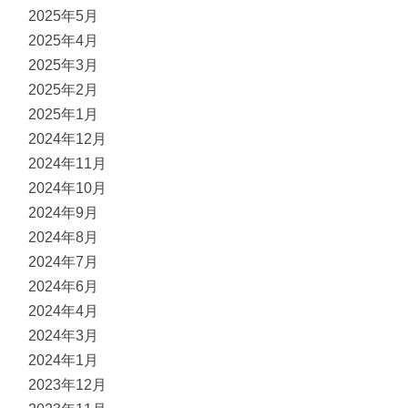
2025年5月
2025年4月
2025年3月
2025年2月
2025年1月
2024年12月
2024年11月
2024年10月
2024年9月
2024年8月
2024年7月
2024年6月
2024年4月
2024年3月
2024年1月
2023年12月