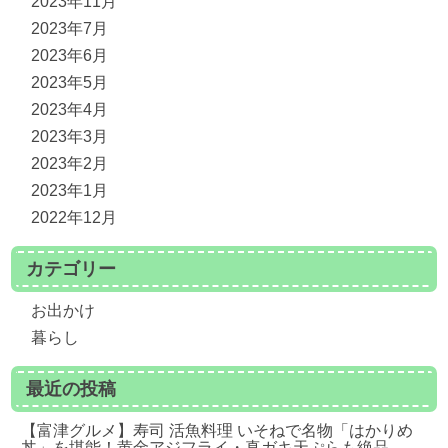
2023年11月
2023年7月
2023年6月
2023年5月
2023年4月
2023年3月
2023年2月
2023年1月
2022年12月
カテゴリー
お出かけ
暮らし
最近の投稿
【富津グルメ】寿司 活魚料理 いそねで名物「はかりめ
丼」を堪能！黄金アジフライ・真ガキ天ぷらも絶品