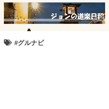
#グルナビ