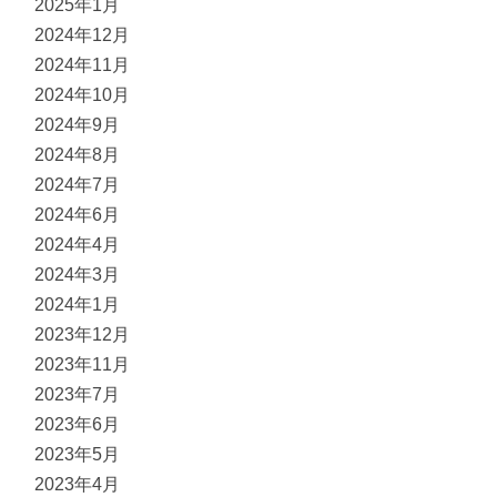
2025年1月
2024年12月
2024年11月
2024年10月
2024年9月
2024年8月
2024年7月
2024年6月
2024年4月
2024年3月
2024年1月
2023年12月
2023年11月
2023年7月
2023年6月
2023年5月
2023年4月