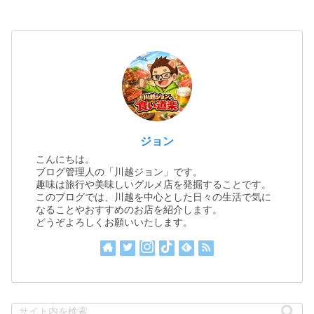
ジョン
こんにちは。
ブログ管理人の「川越ジョン」です。
趣味は旅行や美味しいグルメ店を発掘することです。
このブログでは、川越を中心とした日々の生活で気に
なることやおすすめのお店を紹介します。
どうぞよろしくお願いいたします。