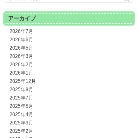
アーカイブ
2026年7月
2026年6月
2026年5月
2026年3月
2026年2月
2026年1月
2025年12月
2025年8月
2025年7月
2025年5月
2025年4月
2025年3月
2025年2月