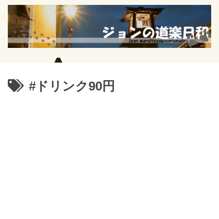
#ドリンク90円