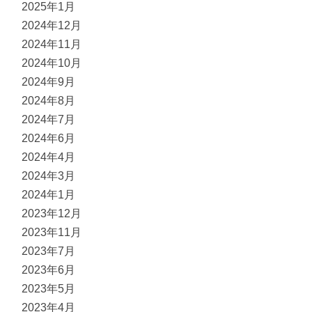
2025年1月
2024年12月
2024年11月
2024年10月
2024年9月
2024年8月
2024年7月
2024年6月
2024年4月
2024年3月
2024年1月
2023年12月
2023年11月
2023年7月
2023年6月
2023年5月
2023年4月