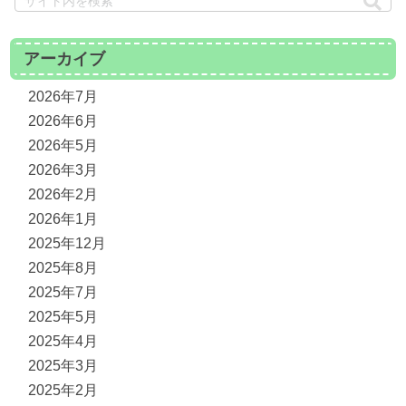
アーカイブ
2026年7月
2026年6月
2026年5月
2026年3月
2026年2月
2026年1月
2025年12月
2025年8月
2025年7月
2025年5月
2025年4月
2025年3月
2025年2月