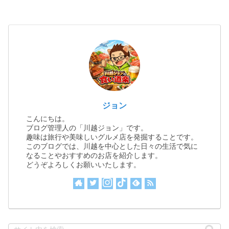
ジョン
こんにちは。
ブログ管理人の「川越ジョン」です。
趣味は旅行や美味しいグルメ店を発掘することです。
このブログでは、川越を中心とした日々の生活で気に
なることやおすすめのお店を紹介します。
どうぞよろしくお願いいたします。