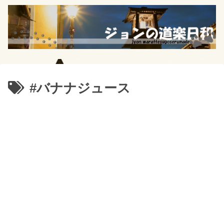
#バナナジュース