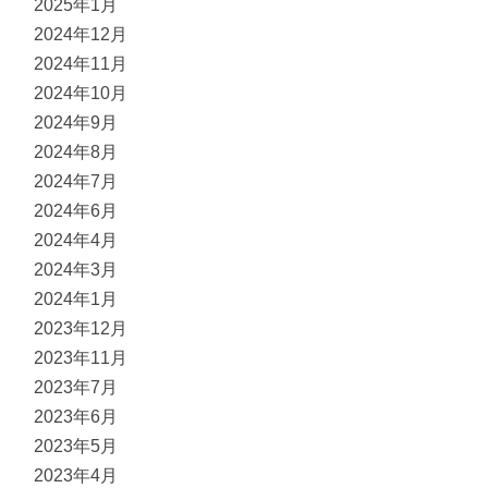
2025年1月
2024年12月
2024年11月
2024年10月
2024年9月
2024年8月
2024年7月
2024年6月
2024年4月
2024年3月
2024年1月
2023年12月
2023年11月
2023年7月
2023年6月
2023年5月
2023年4月