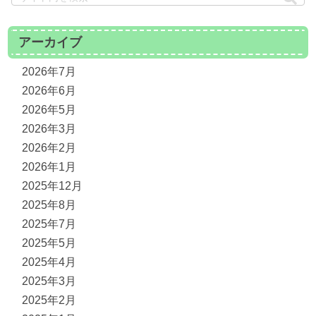
アーカイブ
2026年7月
2026年6月
2026年5月
2026年3月
2026年2月
2026年1月
2025年12月
2025年8月
2025年7月
2025年5月
2025年4月
2025年3月
2025年2月