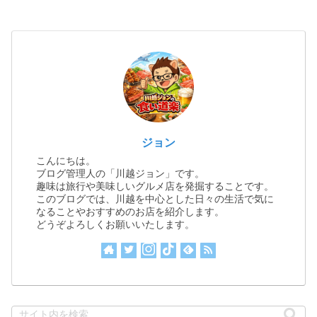
ジョン
こんにちは。
ブログ管理人の「川越ジョン」です。
趣味は旅行や美味しいグルメ店を発掘することです。
このブログでは、川越を中心とした日々の生活で気に
なることやおすすめのお店を紹介します。
どうぞよろしくお願いいたします。