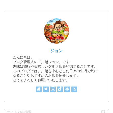
ジョン
こんにちは。
ブログ管理人の「川越ジョン」です。
趣味は旅行や美味しいグルメ店を発掘することです。
このブログでは、川越を中心とした日々の生活で気に
なることやおすすめのお店を紹介します。
どうぞよろしくお願いいたします。