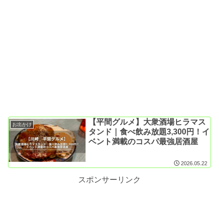
【平間グルメ】大衆酒場ヒラマス
お出かけ
タンド｜食べ飲み放題3,300円！イ
ベント満載のコスパ最強居酒屋
2026.05.22
スポンサーリンク