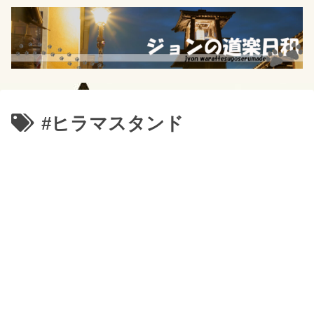
#ヒラマスタンド