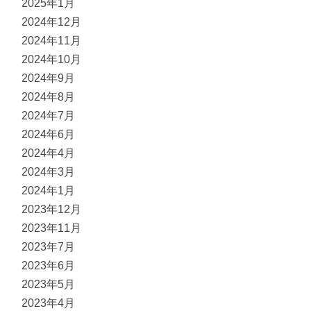
2025年1月
2024年12月
2024年11月
2024年10月
2024年9月
2024年8月
2024年7月
2024年6月
2024年4月
2024年3月
2024年1月
2023年12月
2023年11月
2023年7月
2023年6月
2023年5月
2023年4月