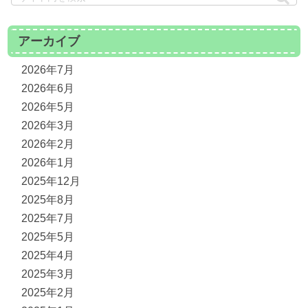
アーカイブ
2026年7月
2026年6月
2026年5月
2026年3月
2026年2月
2026年1月
2025年12月
2025年8月
2025年7月
2025年5月
2025年4月
2025年3月
2025年2月