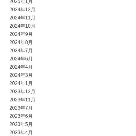
2025年1月
2024年12月
2024年11月
2024年10月
2024年9月
2024年8月
2024年7月
2024年6月
2024年4月
2024年3月
2024年1月
2023年12月
2023年11月
2023年7月
2023年6月
2023年5月
2023年4月