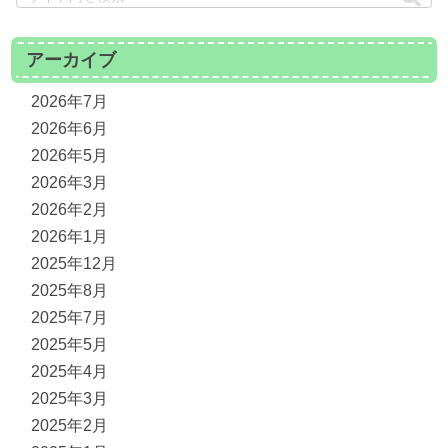
アーカイブ
2026年7月
2026年6月
2026年5月
2026年3月
2026年2月
2026年1月
2025年12月
2025年8月
2025年7月
2025年5月
2025年4月
2025年3月
2025年2月