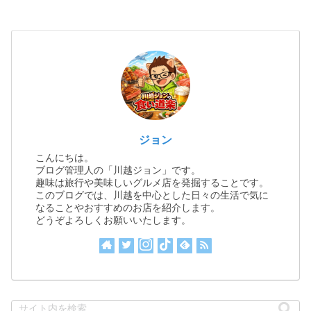
ジョン
こんにちは。
ブログ管理人の「川越ジョン」です。
趣味は旅行や美味しいグルメ店を発掘することです。
このブログでは、川越を中心とした日々の生活で気に
なることやおすすめのお店を紹介します。
どうぞよろしくお願いいたします。