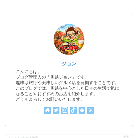
ジョン
こんにちは。
ブログ管理人の「川越ジョン」です。
趣味は旅行や美味しいグルメ店を発掘することです。
このブログでは、川越を中心とした日々の生活で気に
なることやおすすめのお店を紹介します。
どうぞよろしくお願いいたします。