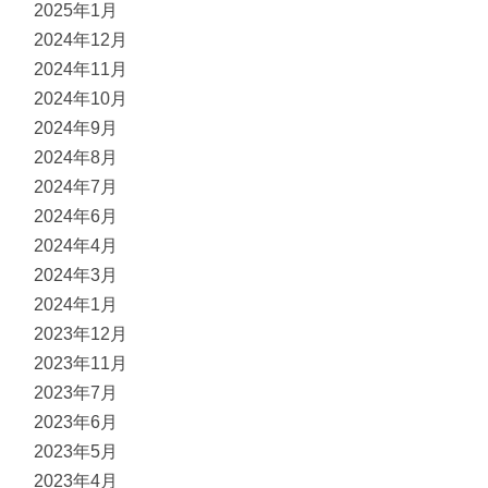
2025年1月
2024年12月
2024年11月
2024年10月
2024年9月
2024年8月
2024年7月
2024年6月
2024年4月
2024年3月
2024年1月
2023年12月
2023年11月
2023年7月
2023年6月
2023年5月
2023年4月