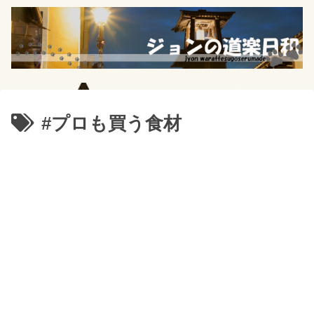
#プロも買う食材