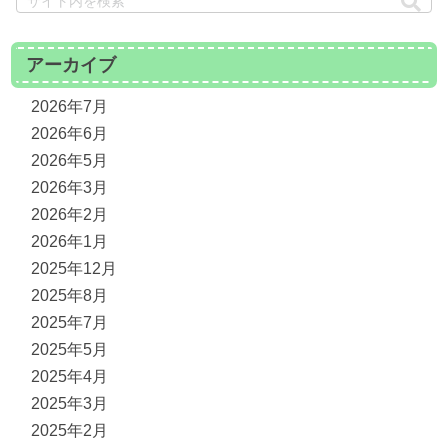
アーカイブ
2026年7月
2026年6月
2026年5月
2026年3月
2026年2月
2026年1月
2025年12月
2025年8月
2025年7月
2025年5月
2025年4月
2025年3月
2025年2月