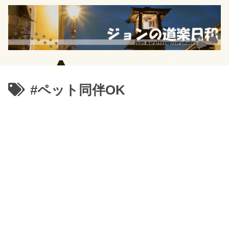
#ペット同伴OK