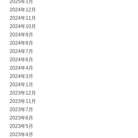
2025年1月
2024年12月
2024年11月
2024年10月
2024年9月
2024年8月
2024年7月
2024年6月
2024年4月
2024年3月
2024年1月
2023年12月
2023年11月
2023年7月
2023年6月
2023年5月
2023年4月