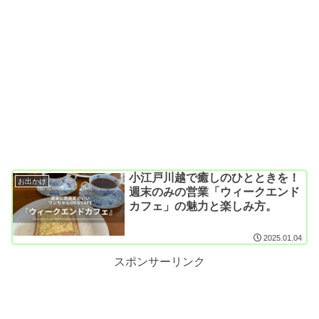
小江戸川越で癒しのひとときを！
お出かけ
週末のみの営業「ウィークエンド
カフェ」の魅力と楽しみ方。
2025.01.04
スポンサーリンク