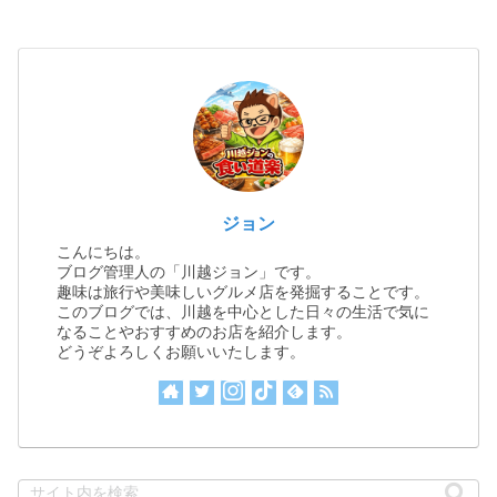
ジョン
こんにちは。
ブログ管理人の「川越ジョン」です。
趣味は旅行や美味しいグルメ店を発掘することです。
このブログでは、川越を中心とした日々の生活で気に
なることやおすすめのお店を紹介します。
どうぞよろしくお願いいたします。