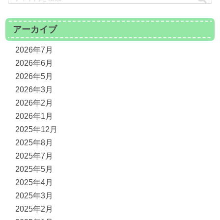
アーカイブ
2026年7月
2026年6月
2026年5月
2026年3月
2026年2月
2026年1月
2025年12月
2025年8月
2025年7月
2025年5月
2025年4月
2025年3月
2025年2月