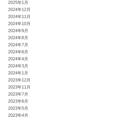
2025年1月
2024年12月
2024年11月
2024年10月
2024年9月
2024年8月
2024年7月
2024年6月
2024年4月
2024年3月
2024年1月
2023年12月
2023年11月
2023年7月
2023年6月
2023年5月
2023年4月