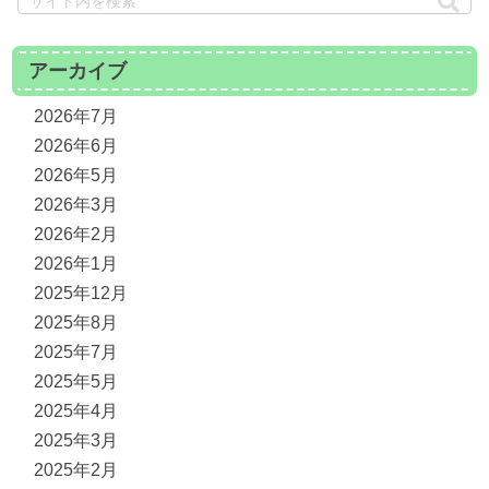
アーカイブ
2026年7月
2026年6月
2026年5月
2026年3月
2026年2月
2026年1月
2025年12月
2025年8月
2025年7月
2025年5月
2025年4月
2025年3月
2025年2月