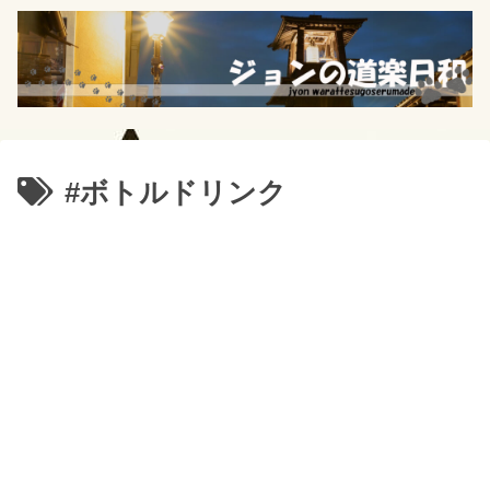
#ボトルドリンク