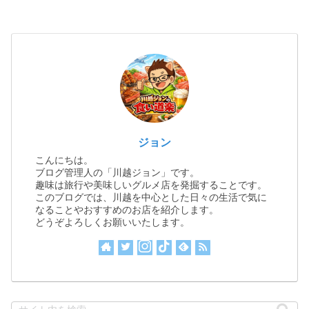
ジョン
こんにちは。
ブログ管理人の「川越ジョン」です。
趣味は旅行や美味しいグルメ店を発掘することです。
このブログでは、川越を中心とした日々の生活で気に
なることやおすすめのお店を紹介します。
どうぞよろしくお願いいたします。