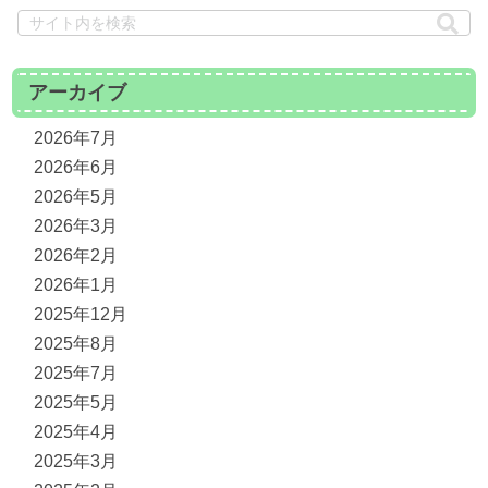
アーカイブ
2026年7月
2026年6月
2026年5月
2026年3月
2026年2月
2026年1月
2025年12月
2025年8月
2025年7月
2025年5月
2025年4月
2025年3月