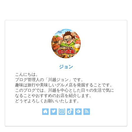
ジョン
こんにちは。
ブログ管理人の「川越ジョン」です。
趣味は旅行や美味しいグルメ店を発掘することです。
このブログでは、川越を中心とした日々の生活で気に
なることやおすすめのお店を紹介します。
どうぞよろしくお願いいたします。