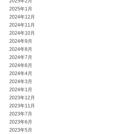
2025年2月
2025年1月
2024年12月
2024年11月
2024年10月
2024年9月
2024年8月
2024年7月
2024年6月
2024年4月
2024年3月
2024年1月
2023年12月
2023年11月
2023年7月
2023年6月
2023年5月