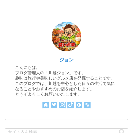
ジョン
こんにちは。
ブログ管理人の「川越ジョン」です。
趣味は旅行や美味しいグルメ店を発掘することです。
このブログでは、川越を中心とした日々の生活で気に
なることやおすすめのお店を紹介します。
どうぞよろしくお願いいたします。