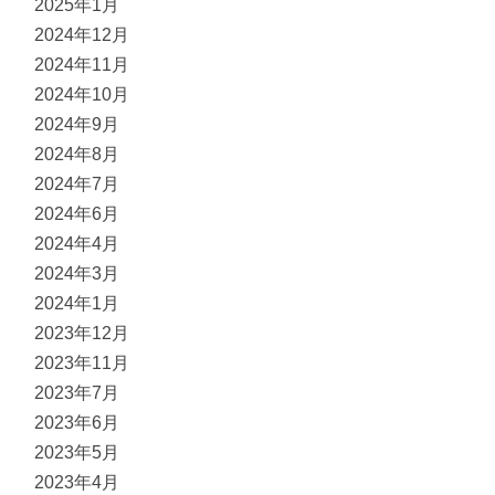
2025年1月
2024年12月
2024年11月
2024年10月
2024年9月
2024年8月
2024年7月
2024年6月
2024年4月
2024年3月
2024年1月
2023年12月
2023年11月
2023年7月
2023年6月
2023年5月
2023年4月