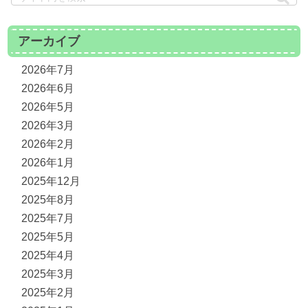
アーカイブ
2026年7月
2026年6月
2026年5月
2026年3月
2026年2月
2026年1月
2025年12月
2025年8月
2025年7月
2025年5月
2025年4月
2025年3月
2025年2月