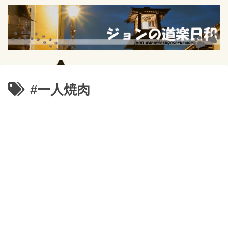
#一人焼肉