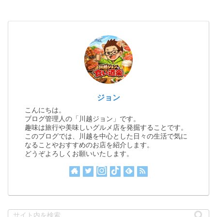
ジョン
こんにちは。
ブログ管理人の「川越ジョン」です。
趣味は旅行や美味しいグルメ店を発掘することです。
このブログでは、川越を中心とした日々の生活で気に
なることやおすすめのお店を紹介します。
どうぞよろしくお願いいたします。