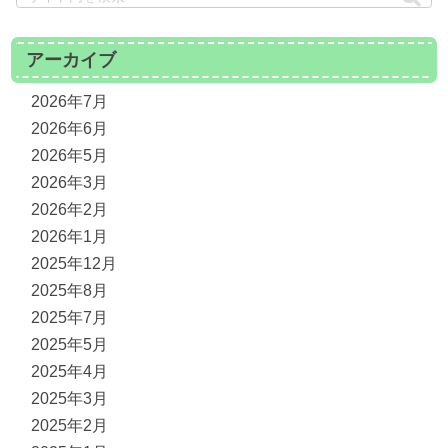
アーカイブ
2026年7月
2026年6月
2026年5月
2026年3月
2026年2月
2026年1月
2025年12月
2025年8月
2025年7月
2025年5月
2025年4月
2025年3月
2025年2月