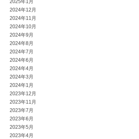
2025年1月
2024年12月
2024年11月
2024年10月
2024年9月
2024年8月
2024年7月
2024年6月
2024年4月
2024年3月
2024年1月
2023年12月
2023年11月
2023年7月
2023年6月
2023年5月
2023年4月