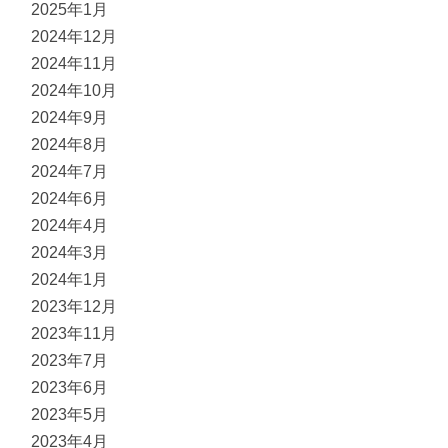
2025年1月
2024年12月
2024年11月
2024年10月
2024年9月
2024年8月
2024年7月
2024年6月
2024年4月
2024年3月
2024年1月
2023年12月
2023年11月
2023年7月
2023年6月
2023年5月
2023年4月