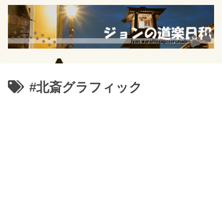
#北斎グラフィック