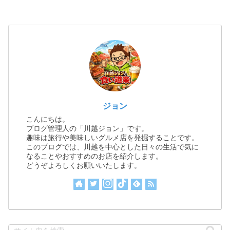
ジョン
こんにちは。
ブログ管理人の「川越ジョン」です。
趣味は旅行や美味しいグルメ店を発掘することです。
このブログでは、川越を中心とした日々の生活で気に
なることやおすすめのお店を紹介します。
どうぞよろしくお願いいたします。