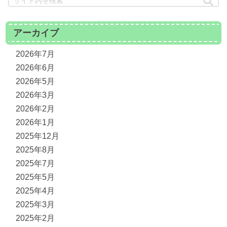
アーカイブ
2026年7月
2026年6月
2026年5月
2026年3月
2026年2月
2026年1月
2025年12月
2025年8月
2025年7月
2025年5月
2025年4月
2025年3月
2025年2月