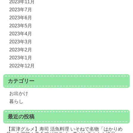
2023年11月
2023年7月
2023年6月
2023年5月
2023年4月
2023年3月
2023年2月
2023年1月
2022年12月
カテゴリー
お出かけ
暮らし
最近の投稿
【富津グルメ】寿司 活魚料理 いそねで名物「はかりめ