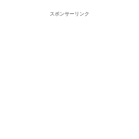
スポンサーリンク