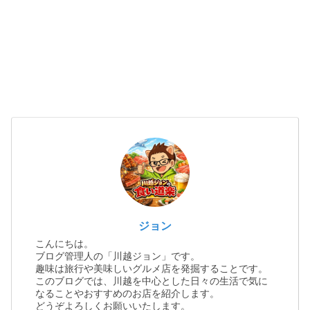
ジョン
こんにちは。
ブログ管理人の「川越ジョン」です。
趣味は旅行や美味しいグルメ店を発掘することです。
このブログでは、川越を中心とした日々の生活で気に
なることやおすすめのお店を紹介します。
どうぞよろしくお願いいたします。