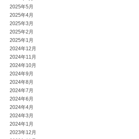
2025年5月
2025年4月
2025年3月
2025年2月
2025年1月
2024年12月
2024年11月
2024年10月
2024年9月
2024年8月
2024年7月
2024年6月
2024年4月
2024年3月
2024年1月
2023年12月