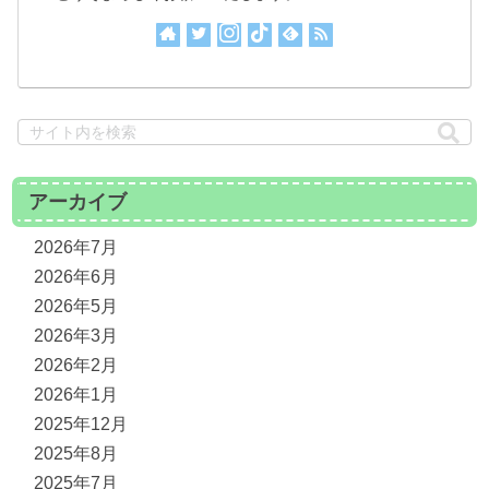
アーカイブ
2026年7月
2026年6月
2026年5月
2026年3月
2026年2月
2026年1月
2025年12月
2025年8月
2025年7月