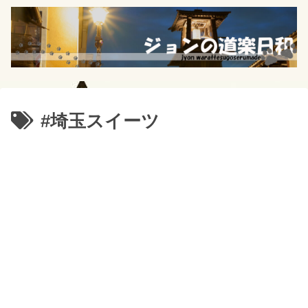
#埼玉スイーツ