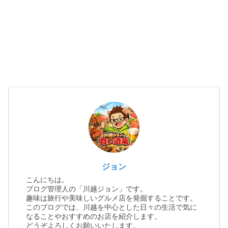
ジョン
こんにちは。
ブログ管理人の「川越ジョン」です。
趣味は旅行や美味しいグルメ店を発掘することです。
このブログでは、川越を中心とした日々の生活で気に
なることやおすすめのお店を紹介します。
どうぞよろしくお願いいたします。