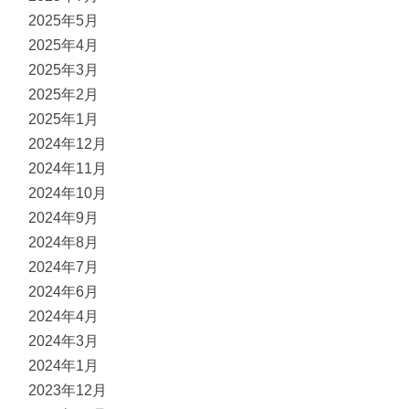
2025年5月
2025年4月
2025年3月
2025年2月
2025年1月
2024年12月
2024年11月
2024年10月
2024年9月
2024年8月
2024年7月
2024年6月
2024年4月
2024年3月
2024年1月
2023年12月