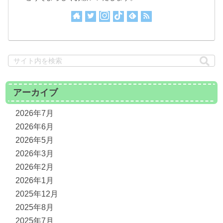
アーカイブ
2026年7月
2026年6月
2026年5月
2026年3月
2026年2月
2026年1月
2025年12月
2025年8月
2025年7月