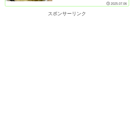
2025.07.06
スポンサーリンク