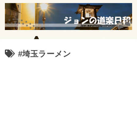
#埼玉ラーメン