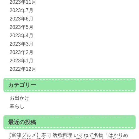
2023年11月
2023年7月
2023年6月
2023年5月
2023年4月
2023年3月
2023年2月
2023年1月
2022年12月
カテゴリー
お出かけ
暮らし
最近の投稿
【富津グルメ】寿司 活魚料理 いそねで名物「はかりめ