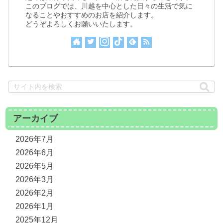
このブログでは、川越を中心とした日々の生活で気に
なることやおすすめのお店を紹介します。
どうぞよろしくお願いいたします。
アーカイブ
2026年7月
2026年6月
2026年5月
2026年3月
2026年2月
2026年1月
2025年12月