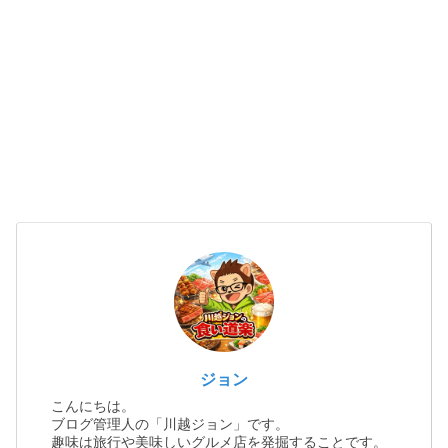
ジョン
こんにちは。
ブログ管理人の「川越ジョン」です。
趣味は旅行や美味しいグルメ店を発掘することです。