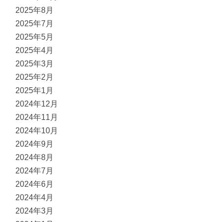
2025年8月
2025年7月
2025年5月
2025年4月
2025年3月
2025年2月
2025年1月
2024年12月
2024年11月
2024年10月
2024年9月
2024年8月
2024年7月
2024年6月
2024年4月
2024年3月