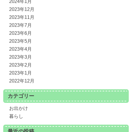
2024年1月
2023年12月
2023年11月
2023年7月
2023年6月
2023年5月
2023年4月
2023年3月
2023年2月
2023年1月
2022年12月
カテゴリー
お出かけ
暮らし
最近の投稿