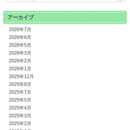
アーカイブ
2026年7月
2026年6月
2026年5月
2026年3月
2026年2月
2026年1月
2025年12月
2025年8月
2025年7月
2025年5月
2025年4月
2025年3月
2025年2月