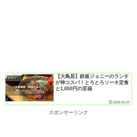
【大鳥居】鉄板ジョニーのランチ
お出かけ
が神コスパ！とろとろソーキ定食
と1,000円の至福
2026.02.07
スポンサーリンク