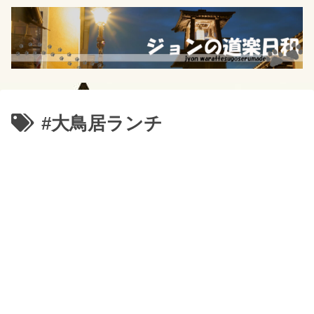
#大鳥居ランチ