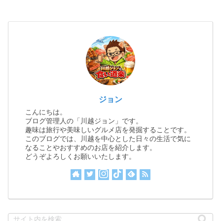
ジョン
こんにちは。
ブログ管理人の「川越ジョン」です。
趣味は旅行や美味しいグルメ店を発掘することです。
このブログでは、川越を中心とした日々の生活で気に
なることやおすすめのお店を紹介します。
どうぞよろしくお願いいたします。