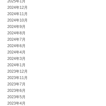
2025年1月
2024年12月
2024年11月
2024年10月
2024年9月
2024年8月
2024年7月
2024年6月
2024年4月
2024年3月
2024年1月
2023年12月
2023年11月
2023年7月
2023年6月
2023年5月
2023年4月