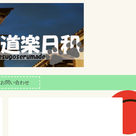
お問い合わせ