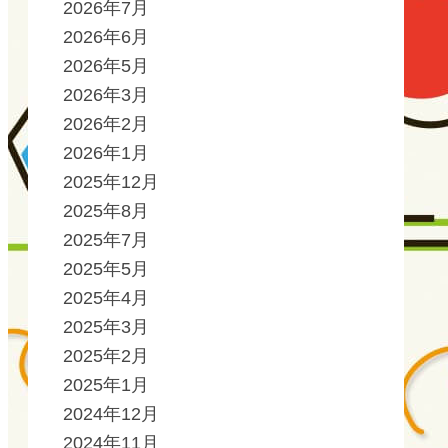
2026年7月
2026年6月
2026年5月
2026年3月
2026年2月
2026年1月
2025年12月
2025年8月
2025年7月
2025年5月
2025年4月
2025年3月
2025年2月
2025年1月
2024年12月
2024年11月