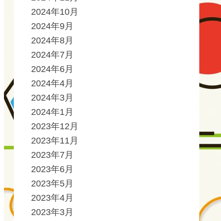
2024年10月
2024年9月
2024年8月
2024年7月
2024年6月
2024年4月
2024年3月
2024年1月
2023年12月
2023年11月
2023年7月
2023年6月
2023年5月
2023年4月
2023年3月