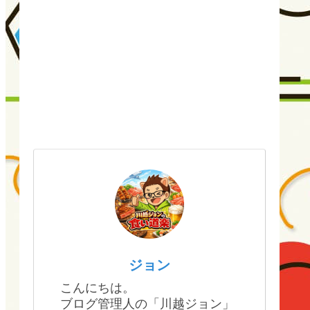
ジョン
こんにちは。
ブログ管理人の「川越ジョン」