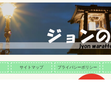
サイトマップ
プライバシーポリシー