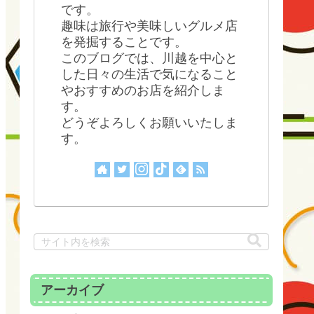
です。
趣味は旅行や美味しいグルメ店
を発掘することです。
このブログでは、川越を中心と
した日々の生活で気になること
やおすすめのお店を紹介しま
す。
どうぞよろしくお願いいたしま
す。
アーカイブ