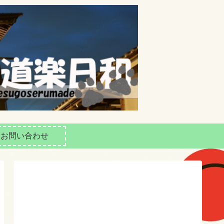
お問い合わせ