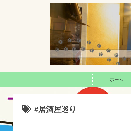
ホーム
#居酒屋巡り