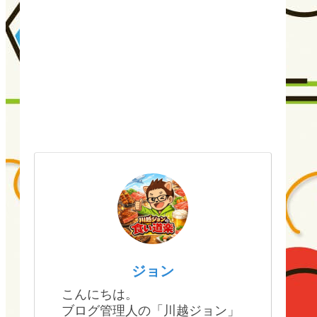
ジョン
こんにちは。
ブログ管理人の「川越ジョン」