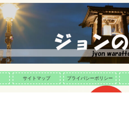
サイトマップ
プライバシーポリシー