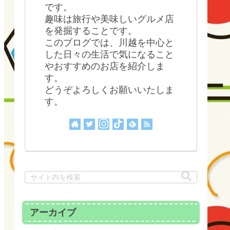
です。
趣味は旅行や美味しいグルメ店
を発掘することです。
このブログでは、川越を中心と
した日々の生活で気になること
やおすすめのお店を紹介しま
す。
どうぞよろしくお願いいたしま
す。
アーカイブ