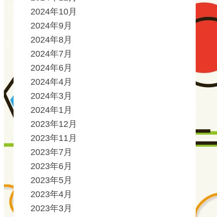
2024年10月
2024年9月
2024年8月
2024年7月
2024年6月
2024年4月
2024年3月
2024年1月
2023年12月
2023年11月
2023年7月
2023年6月
2023年5月
2023年4月
2023年3月