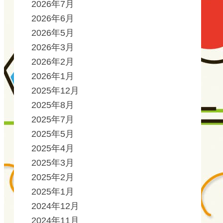
2026年7月
2026年6月
2026年5月
2026年3月
2026年2月
2026年1月
2025年12月
2025年8月
2025年7月
2025年5月
2025年4月
2025年3月
2025年2月
2025年1月
2024年12月
2024年11月