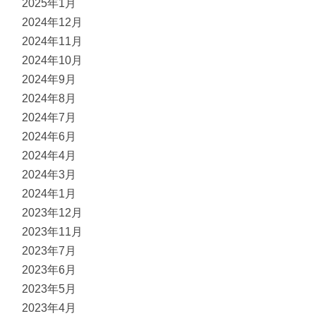
2025年1月
2024年12月
2024年11月
2024年10月
2024年9月
2024年8月
2024年7月
2024年6月
2024年4月
2024年3月
2024年1月
2023年12月
2023年11月
2023年7月
2023年6月
2023年5月
2023年4月