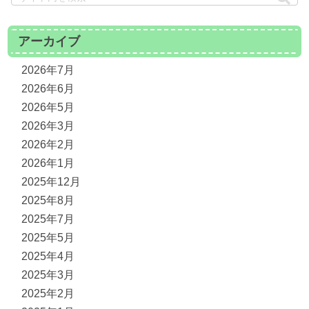
アーカイブ
2026年7月
2026年6月
2026年5月
2026年3月
2026年2月
2026年1月
2025年12月
2025年8月
2025年7月
2025年5月
2025年4月
2025年3月
2025年2月