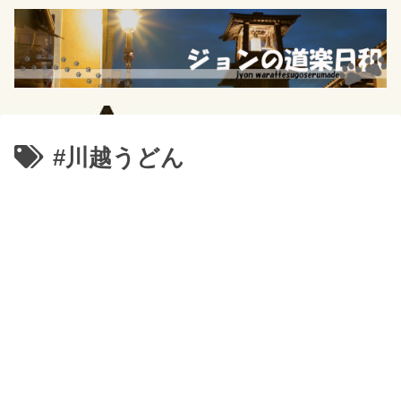
#川越うどん