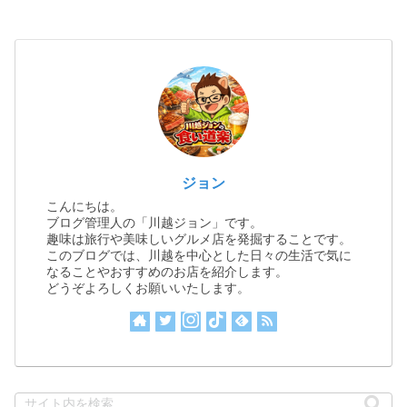
ジョン
こんにちは。
ブログ管理人の「川越ジョン」です。
趣味は旅行や美味しいグルメ店を発掘することです。
このブログでは、川越を中心とした日々の生活で気に
なることやおすすめのお店を紹介します。
どうぞよろしくお願いいたします。