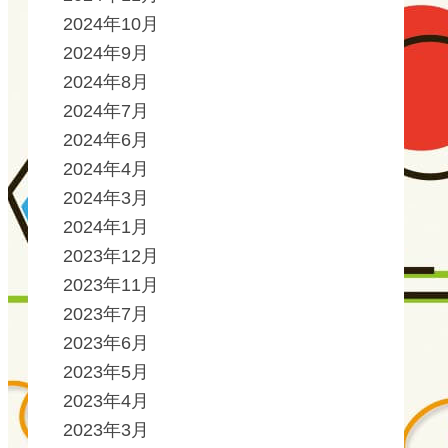
2024年10月
2024年9月
2024年8月
2024年7月
2024年6月
2024年4月
2024年3月
2024年1月
2023年12月
2023年11月
2023年7月
2023年6月
2023年5月
2023年4月
2023年3月