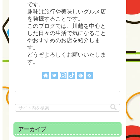
です。
趣味は旅行や美味しいグルメ店
を発掘することです。
このブログでは、川越を中心と
した日々の生活で気になること
やおすすめのお店を紹介しま
す。
どうぞよろしくお願いいたしま
す。
アーカイブ