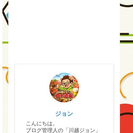
ジョン
こんにちは。
ブログ管理人の「川越ジョン」