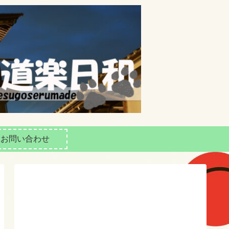
お問い合わせ