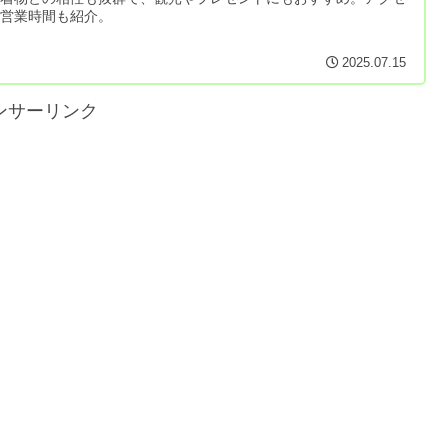
・営業時間も紹介。
2025.07.15
ンサーリンク