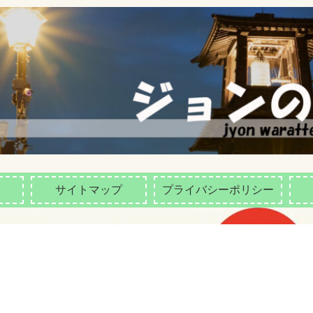
サイトマップ
プライバシーポリシー