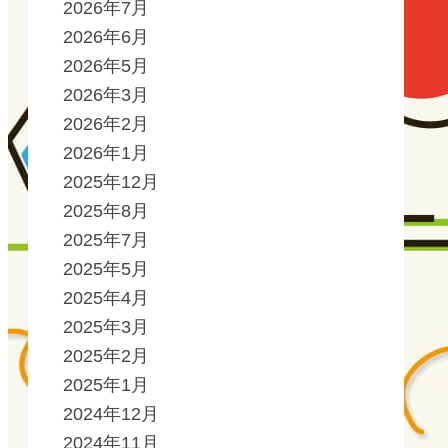
2026年7月
2026年6月
2026年5月
2026年3月
2026年2月
2026年1月
2025年12月
2025年8月
2025年7月
2025年5月
2025年4月
2025年3月
2025年2月
2025年1月
2024年12月
2024年11月