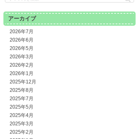
アーカイブ
2026年7月
2026年6月
2026年5月
2026年3月
2026年2月
2026年1月
2025年12月
2025年8月
2025年7月
2025年5月
2025年4月
2025年3月
2025年2月