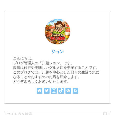
ジョン
こんにちは。
ブログ管理人の「川越ジョン」です。
趣味は旅行や美味しいグルメ店を発掘することです。
このブログでは、川越を中心とした日々の生活で気に
なることやおすすめのお店を紹介します。
どうぞよろしくお願いいたします。