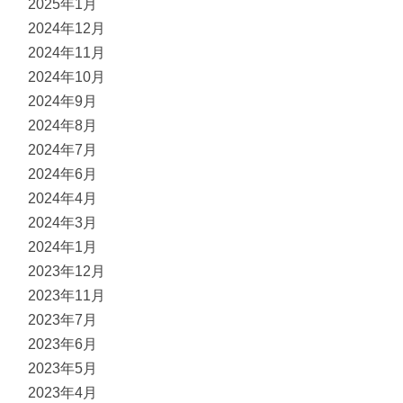
2025年1月
2024年12月
2024年11月
2024年10月
2024年9月
2024年8月
2024年7月
2024年6月
2024年4月
2024年3月
2024年1月
2023年12月
2023年11月
2023年7月
2023年6月
2023年5月
2023年4月