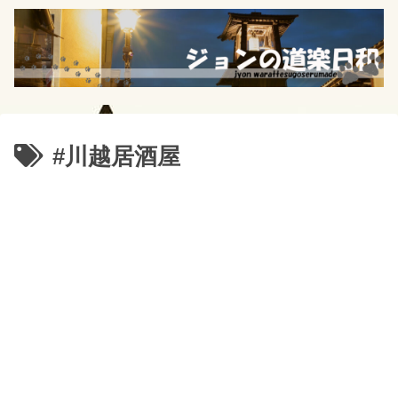
#川越居酒屋