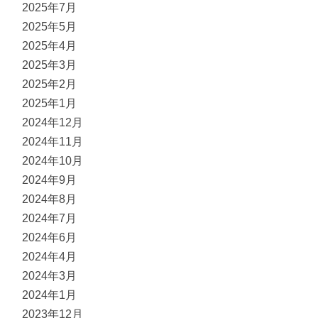
2025年7月
2025年5月
2025年4月
2025年3月
2025年2月
2025年1月
2024年12月
2024年11月
2024年10月
2024年9月
2024年8月
2024年7月
2024年6月
2024年4月
2024年3月
2024年1月
2023年12月