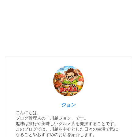
ジョン
こんにちは。
ブログ管理人の「川越ジョン」です。
趣味は旅行や美味しいグルメ店を発掘することです。
このブログでは、川越を中心とした日々の生活で気に
なることやおすすめのお店を紹介します。