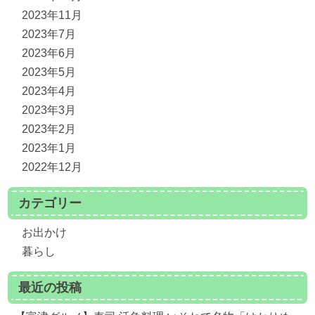
2023年11月
2023年7月
2023年6月
2023年5月
2023年4月
2023年3月
2023年2月
2023年1月
2022年12月
カテゴリー
お出かけ
暮らし
最近の投稿