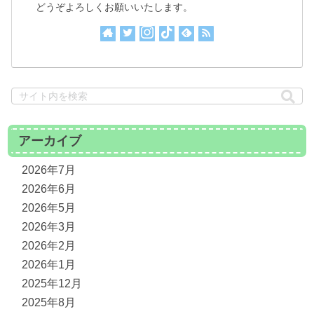
どうぞよろしくお願いいたします。
アーカイブ
2026年7月
2026年6月
2026年5月
2026年3月
2026年2月
2026年1月
2025年12月
2025年8月