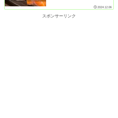
2024.12.06
スポンサーリンク